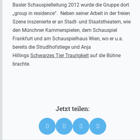
Basler Schauspielleitung 2012 wurde die Gruppe dort
„group in residence“. Neben seiner Arbeit in der freien
Szene inszenierte er an Stadt- und Staatstheatern, wie
den Münchner Kammerspielen, dem Schauspiel
Frankfurt und am Schauspielhaus Wien, wo er u.a.
bereits die Strudlhofstiege und Anja
Hillings
Schwarzes Tier Traurigkeit
auf die Bühne
brachte.