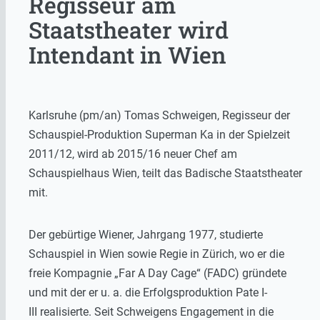
Regisseur am
Staatstheater wird
Intendant in Wien
Karlsruhe (pm/an) Tomas Schweigen, Regisseur der
Schauspiel-Produktion Superman Ka in der Spielzeit
2011/12, wird ab 2015/16 neuer Chef am
Schauspielhaus Wien, teilt das Badische Staatstheater
mit.
Der gebürtige Wiener, Jahrgang 1977, studierte
Schauspiel in Wien sowie Regie in Zürich, wo er die
freie Kompagnie „Far A Day Cage“ (FADC) gründete
und mit der er u. a. die Erfolgsproduktion Pate I-
III realisierte. Seit Schweigens Engagement in die