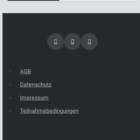
AGB
Datenschutz
Impressum
Teilnahmebedingungen