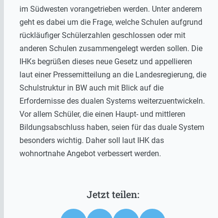
im Südwesten vorangetrieben werden. Unter anderem
geht es dabei um die Frage, welche Schulen aufgrund
rückläufiger Schülerzahlen geschlossen oder mit
anderen Schulen zusammengelegt werden sollen. Die
IHKs begrüßen dieses neue Gesetz und appellieren
laut einer Pressemitteilung an die Landesregierung, die
Schulstruktur in BW auch mit Blick auf die
Erfordernisse des dualen Systems weiterzuentwickeln.
Vor allem Schüler, die einen Haupt- und mittleren
Bildungsabschluss haben, seien für das duale System
besonders wichtig. Daher soll laut IHK das
wohnortnahe Angebot verbessert werden.