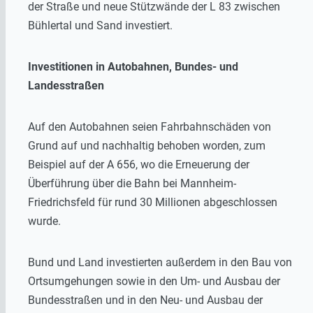
der Straße und neue Stützwände der L 83 zwischen
Bühlertal und Sand investiert.
Investitionen in Autobahnen, Bundes- und
Landesstraßen
Auf den Autobahnen seien Fahrbahnschäden von
Grund auf und nachhaltig behoben worden, zum
Beispiel auf der A 656, wo die Erneuerung der
Überführung über die Bahn bei Mannheim-
Friedrichsfeld für rund 30 Millionen abgeschlossen
wurde.
Bund und Land investierten außerdem in den Bau von
Ortsumgehungen sowie in den Um- und Ausbau der
Bundesstraßen und in den Neu- und Ausbau der