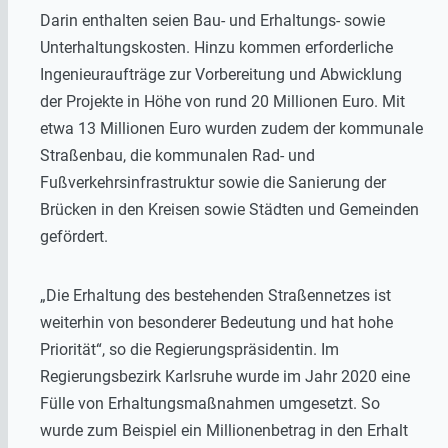
Darin enthalten seien Bau- und Erhaltungs- sowie
Unterhaltungskosten. Hinzu kommen erforderliche
Ingenieuraufträge zur Vorbereitung und Abwicklung
der Projekte in Höhe von rund 20 Millionen Euro. Mit
etwa 13 Millionen Euro wurden zudem der kommunale
Straßenbau, die kommunalen Rad- und
Fußverkehrsinfrastruktur sowie die Sanierung der
Brücken in den Kreisen sowie Städten und Gemeinden
gefördert.
„Die Erhaltung des bestehenden Straßennetzes ist
weiterhin von besonderer Bedeutung und hat hohe
Priorität“, so die Regierungspräsidentin. Im
Regierungsbezirk Karlsruhe wurde im Jahr 2020 eine
Fülle von Erhaltungsmaßnahmen umgesetzt. So
wurde zum Beispiel ein Millionenbetrag in den Erhalt