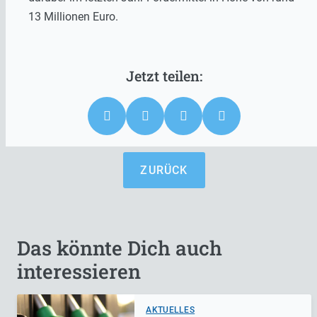
13 Millionen Euro.
ZURÜCK
Das könnte Dich auch
interessieren
AKTUELLES