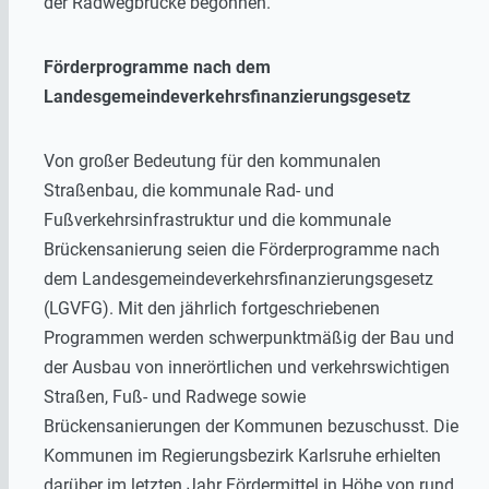
der Radwegbrücke begonnen.
Förderprogramme nach dem
Landesgemeindeverkehrsfinanzierungsgesetz
Von großer Bedeutung für den kommunalen
Straßenbau, die kommunale Rad- und
Fußverkehrsinfrastruktur und die kommunale
Brückensanierung seien die Förderprogramme nach
dem Landesgemeindeverkehrsfinanzierungsgesetz
(LGVFG). Mit den jährlich fortgeschriebenen
Programmen werden schwerpunktmäßig der Bau und
der Ausbau von innerörtlichen und verkehrswichtigen
Straßen, Fuß- und Radwege sowie
Brückensanierungen der Kommunen bezuschusst. Die
Kommunen im Regierungsbezirk Karlsruhe erhielten
darüber im letzten Jahr Fördermittel in Höhe von rund