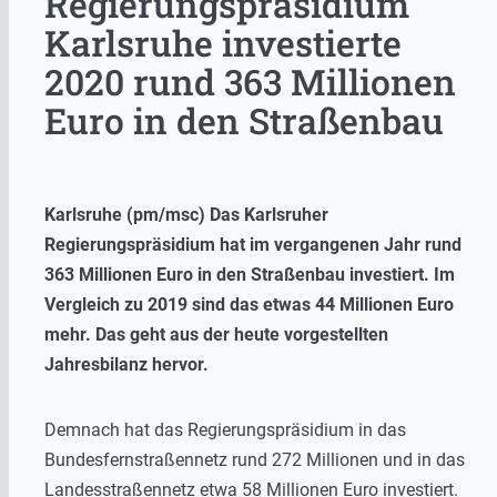
Regierungspräsidium
Karlsruhe investierte
2020 rund 363 Millionen
Euro in den Straßenbau
Karlsruhe (pm/msc) Das Karlsruher
Regierungspräsidium hat im vergangenen Jahr rund
363 Millionen Euro in den Straßenbau investiert. Im
Vergleich zu 2019 sind das etwas 44 Millionen Euro
mehr. Das geht aus der heute vorgestellten
Jahresbilanz hervor.
Demnach hat das Regierungspräsidium in das
Bundesfernstraßennetz rund 272 Millionen und in das
Landesstraßennetz etwa 58 Millionen Euro investiert.