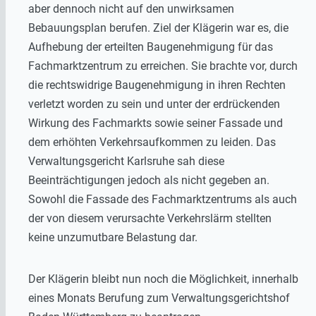
aber dennoch nicht auf den unwirksamen
Bebauungsplan berufen. Ziel der Klägerin war es, die
Aufhebung der erteilten Baugenehmigung für das
Fachmarktzentrum zu erreichen. Sie brachte vor, durch
die rechtswidrige Baugenehmigung in ihren Rechten
verletzt worden zu sein und unter der erdrückenden
Wirkung des Fachmarkts sowie seiner Fassade und
dem erhöhten Verkehrsaufkommen zu leiden. Das
Verwaltungsgericht Karlsruhe sah diese
Beeinträchtigungen jedoch als nicht gegeben an.
Sowohl die Fassade des Fachmarktzentrums als auch
der von diesem verursachte Verkehrslärm stellten
keine unzumutbare Belastung dar.
Der Klägerin bleibt nun noch die Möglichkeit, innerhalb
eines Monats Berufung zum Verwaltungsgerichtshof