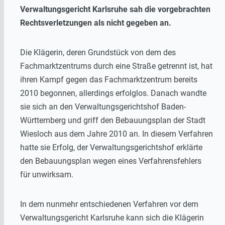
Verwaltungsgericht Karlsruhe sah die vorgebrachten
Rechtsverletzungen als nicht gegeben an.
Die Klägerin, deren Grundstück von dem des
Fachmarktzentrums durch eine Straße getrennt ist, hat
ihren Kampf gegen das Fachmarktzentrum bereits
2010 begonnen, allerdings erfolglos. Danach wandte
sie sich an den Verwaltungsgerichtshof Baden-
Württemberg und griff den Bebauungsplan der Stadt
Wiesloch aus dem Jahre 2010 an. In diesem Verfahren
hatte sie Erfolg, der Verwaltungsgerichtshof erklärte
den Bebauungsplan wegen eines Verfahrensfehlers
für unwirksam.
In dem nunmehr entschiedenen Verfahren vor dem
Verwaltungsgericht Karlsruhe kann sich die Klägerin