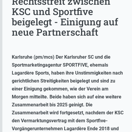
Rechtsstreit zwischen
KSC und Sportfive
beigelegt - Einigung auf
neue Partnerschaft
Karlsruhe (pm/mcs) Der Karlsruher SC und die
Sportmarketingagentur SPORTFIVE, ehemals
Lagardère Sports, haben ihre Unstimmigkeiten nach
gerichtlichen Streitigkeiten beigelegt und sind zu
einer Einigung gekommen, wie der Verein am
Morgen mitteilte. Beide haben sich auf eine weitere
Zusammenarbeit bis 2025 geinigt. Die
Zusammenarbeit wird fortgesetzt, nachdem der KSC
den Vermarktungsvertrag mit dem Sportfive-
Vorgängerunternehmen Lagardère Ende 2018 und