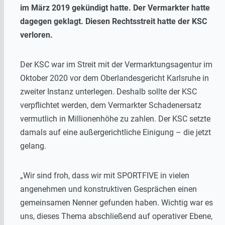
im März 2019 gekündigt hatte. Der Vermarkter hatte
dagegen geklagt. Diesen Rechtsstreit hatte der KSC
verloren.
Der KSC war im Streit mit der Vermarktungsagentur im
Oktober 2020 vor dem Oberlandesgericht Karlsruhe in
zweiter Instanz unterlegen. Deshalb sollte der KSC
verpflichtet werden, dem Vermarkter Schadenersatz
vermutlich in Millionenhöhe zu zahlen. Der KSC setzte
damals auf eine außergerichtliche Einigung – die jetzt
gelang.
„Wir sind froh, dass wir mit SPORTFIVE in vielen
angenehmen und konstruktiven Gesprächen einen
gemeinsamen Nenner gefunden haben. Wichtig war es
uns, dieses Thema abschließend auf operativer Ebene,