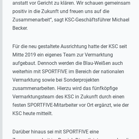
anstatt vor Gericht zu klären. Wir schauen gemeinsam
positiv in die Zukunft und freuen uns auf die
Zusammenarbeit“, sagt KSC-Geschäftsführer Michael
Becker.
Für die neu gestaltete Ausrichtung hatte der KSC seit
Mitte 2019 ein eigenes Team zur Vermarktung
aufgebaut. Dennoch werden die Blau-Weißen auch
weiterhin mit SPORTFIVE im Bereich der nationalen
Vermarktung sowie bei Sonderprojekten
zusammenarbeiten. Hierzu wird das fünfköpfige
Vermarktungsteam des KSC in Zukunft durch einen
festen SPORTFIVE-Mitarbeiter vor Ort ergänzt, wie der
KSC heute mitteilt.
Darüber hinaus sei mit SPORTFIVE eine