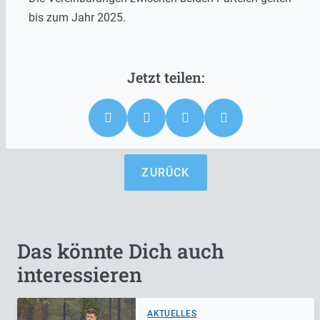
bis zum Jahr 2025.
ZURÜCK
Das könnte Dich auch
interessieren
AKTUELLES