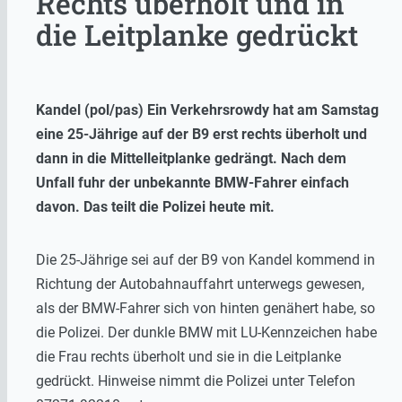
Rechts überholt und in
die Leitplanke gedrückt
Kandel (pol/pas) Ein Verkehrsrowdy hat am Samstag
eine 25-Jährige auf der B9 erst rechts überholt und
dann in die Mittelleitplanke gedrängt. Nach dem
Unfall fuhr der unbekannte BMW-Fahrer einfach
davon. Das teilt die Polizei heute mit.
Die 25-Jährige sei auf der B9 von Kandel kommend in
Richtung der Autobahnauffahrt unterwegs gewesen,
als der BMW-Fahrer sich von hinten genähert habe, so
die Polizei. Der dunkle BMW mit LU-Kennzeichen habe
die Frau rechts überholt und sie in die Leitplanke
gedrückt. Hinweise nimmt die Polizei unter Telefon