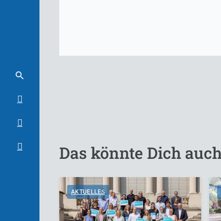
Das könnte Dich auch
AKTUELLES