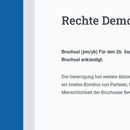
Rechte Demo
Bruchsal (pm/yb) Für den 26. Se
Bruchsal ankündigt.
Die Vereinigung hat weitere Aktio
ein breites Bündnis von Parteien,
Menschlichkeit der Bruchsaler Be