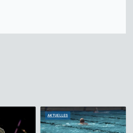
AKTUELLES