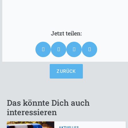
ZURÜCK
Das könnte Dich auch
interessieren
AKTUELLES