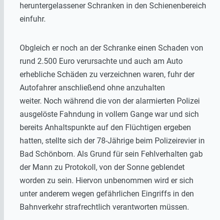
heruntergelassener Schranken in den Schienenbereich
einfuhr.
Obgleich er noch an der Schranke einen Schaden von
rund 2.500 Euro verursachte und auch am Auto
erhebliche Schäden zu verzeichnen waren, fuhr der
Autofahrer anschließend ohne anzuhalten
weiter. Noch während die von der alarmierten Polizei
ausgelöste Fahndung in vollem Gange war und sich
bereits Anhaltspunkte auf den Flüchtigen ergeben
hatten, stellte sich der 78-Jährige beim Polizeirevier in
Bad Schönborn. Als Grund für sein Fehlverhalten gab
der Mann zu Protokoll, von der Sonne geblendet
worden zu sein. Hiervon unbenommen wird er sich
unter anderem wegen gefährlichen Eingriffs in den
Bahnverkehr strafrechtlich verantworten müssen.