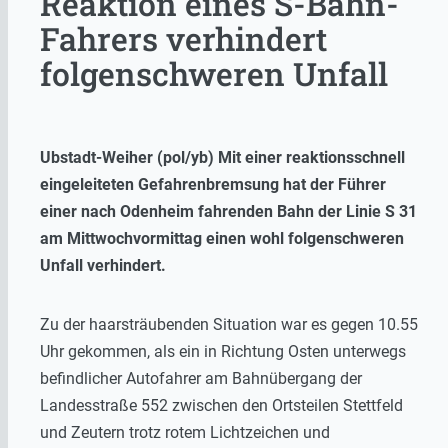
Reaktion eines S-Bahn-
Fahrers verhindert
folgenschweren Unfall
Ubstadt-Weiher (pol/yb) Mit einer reaktionsschnell
eingeleiteten Gefahrenbremsung hat der Führer
einer nach Odenheim fahrenden Bahn der Linie S 31
am Mittwochvormittag einen wohl folgenschweren
Unfall verhindert.
Zu der haarsträubenden Situation war es gegen 10.55
Uhr gekommen, als ein in Richtung Osten unterwegs
befindlicher Autofahrer am Bahnübergang der
Landesstraße 552 zwischen den Ortsteilen Stettfeld
und Zeutern trotz rotem Lichtzeichen und