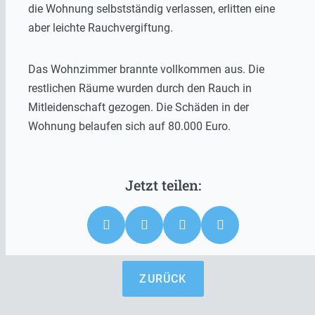
die Wohnung selbstständig verlassen, erlitten eine
aber leichte Rauchvergiftung.
Das Wohnzimmer brannte vollkommen aus. Die
restlichen Räume wurden durch den Rauch in
Mitleidenschaft gezogen. Die Schäden in der
Wohnung belaufen sich auf 80.000 Euro.
ZURÜCK