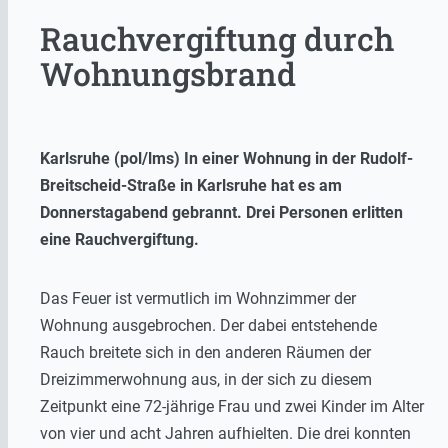
Rauchvergiftung durch
Wohnungsbrand
Karlsruhe (pol/lms) In einer Wohnung in der Rudolf-
Breitscheid-Straße in Karlsruhe hat es am
Donnerstagabend gebrannt. Drei Personen erlitten
eine Rauchvergiftung.
Das Feuer ist vermutlich im Wohnzimmer der
Wohnung ausgebrochen. Der dabei entstehende
Rauch breitete sich in den anderen Räumen der
Dreizimmerwohnung aus, in der sich zu diesem
Zeitpunkt eine 72-jährige Frau und zwei Kinder im Alter
von vier und acht Jahren aufhielten. Die drei konnten