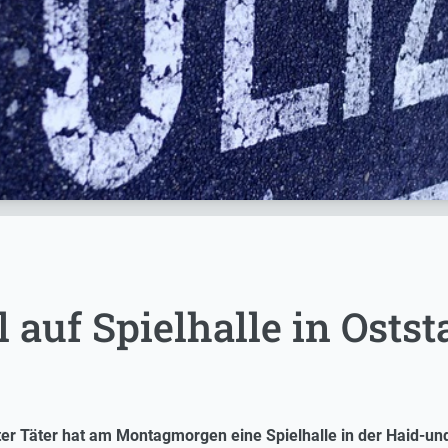
 auf Spielhalle in Ostst
ter Täter hat am Montagmorgen eine Spielhalle in der Haid-un