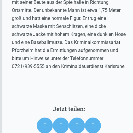
mit seiner Beute aus der Spielhalle in Richtung
Ortsmitte. Der unbekannte Mann ist etwa 1,75 Meter
groß und hatt eine normale Figur. Er trug eine
schwarze Maske mit Sehschlitzen, eine dicke
schwarze Jacke mit hohem Kragen, eine dunklen Hose
und eine Baseballmütze. Das Kriminalkommissariat
Pforzheim hat die Ermittlungen aufgenommen und
bitte um Hinweise unter der Telefonnummer
0721/939-5555 an den Kriminaldauerdienst Karlsruhe.