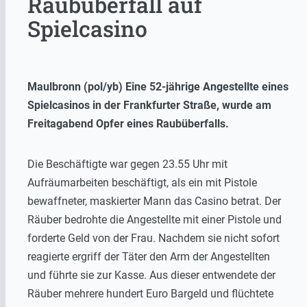
Raubüberfall auf
Spielcasino
Maulbronn (pol/yb) Eine 52-jährige Angestellte eines
Spielcasinos in der Frankfurter Straße, wurde am
Freitagabend Opfer eines Raubüberfalls.
Die Beschäftigte war gegen 23.55 Uhr mit
Aufräumarbeiten beschäftigt, als ein mit Pistole
bewaffneter, maskierter Mann das Casino betrat. Der
Räuber bedrohte die Angestellte mit einer Pistole und
forderte Geld von der Frau. Nachdem sie nicht sofort
reagierte ergriff der Täter den Arm der Angestellten
und führte sie zur Kasse. Aus dieser entwendete der
Räuber mehrere hundert Euro Bargeld und flüchtete