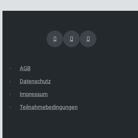
AGB
Datenschutz
Impressum
Teilnahmebedingungen