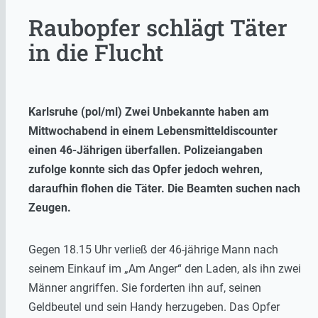
Raubopfer schlägt Täter
in die Flucht
Karlsruhe (pol/ml) Zwei Unbekannte haben am
Mittwochabend in einem Lebensmitteldiscounter
einen 46-Jährigen überfallen. Polizeiangaben
zufolge konnte sich das Opfer jedoch wehren,
daraufhin flohen die Täter. Die Beamten suchen nach
Zeugen.
Gegen 18.15 Uhr verließ der 46-jährige Mann nach
seinem Einkauf im „Am Anger“ den Laden, als ihn zwei
Männer angriffen. Sie forderten ihn auf, seinen
Geldbeutel und sein Handy herzugeben. Das Opfer