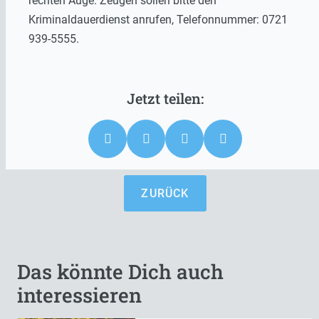
rechten Auge. Zeugen sollen bitte den
Kriminaldauerdienst anrufen, Telefonnummer: 0721
939-5555.
ZURÜCK
Das könnte Dich auch
interessieren