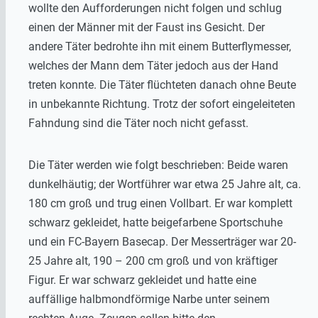
wollte den Aufforderungen nicht folgen und schlug
einen der Männer mit der Faust ins Gesicht. Der
andere Täter bedrohte ihn mit einem Butterflymesser,
welches der Mann dem Täter jedoch aus der Hand
treten konnte. Die Täter flüchteten danach ohne Beute
in unbekannte Richtung. Trotz der sofort eingeleiteten
Fahndung sind die Täter noch nicht gefasst.
Die Täter werden wie folgt beschrieben: Beide waren
dunkelhäutig; der Wortführer war etwa 25 Jahre alt, ca.
180 cm groß und trug einen Vollbart. Er war komplett
schwarz gekleidet, hatte beigefarbene Sportschuhe
und ein FC-Bayern Basecap. Der Messerträger war 20-
25 Jahre alt, 190 – 200 cm groß und von kräftiger
Figur. Er war schwarz gekleidet und hatte eine
auffällige halbmondförmige Narbe unter seinem