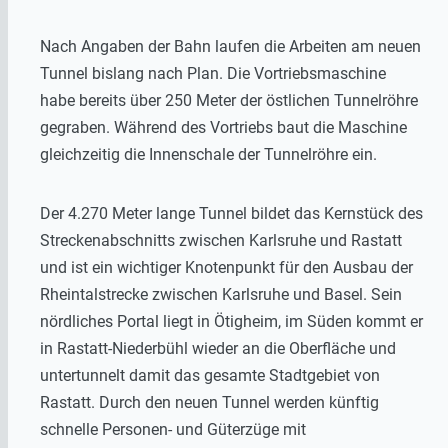
Nach Angaben der Bahn laufen die Arbeiten am neuen
Tunnel bislang nach Plan. Die Vortriebsmaschine
habe bereits über 250 Meter der östlichen Tunnelröhre
gegraben. Während des Vortriebs baut die Maschine
gleichzeitig die Innenschale der Tunnelröhre ein.
Der 4.270 Meter lange Tunnel bildet das Kernstück des
Streckenabschnitts zwischen Karlsruhe und Rastatt
und ist ein wichtiger Knotenpunkt für den Ausbau der
Rheintalstrecke zwischen Karlsruhe und Basel. Sein
nördliches Portal liegt in Ötigheim, im Süden kommt er
in Rastatt-Niederbühl wieder an die Oberfläche und
untertunnelt damit das gesamte Stadtgebiet von
Rastatt. Durch den neuen Tunnel werden künftig
schnelle Personen- und Güterzüge mit