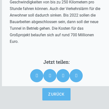
Geschwindigkeiten von bis zu 250 Kilometern pro
Stunde fahren können. Auch der Verkehrslärm für die
Anwohner soll dadurch sinken. Bis 2022 sollen die
Bauarbeiten abgeschlossen sein, dann soll der neue
Tunnel in Betrieb gehen. Die Kosten für das
Großprojekt belaufen sich auf rund 700 Millionen
Euro.
ZURÜCK