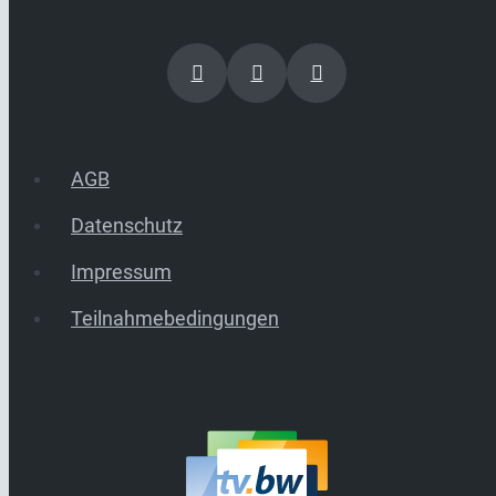
AGB
Datenschutz
Impressum
Teilnahmebedingungen