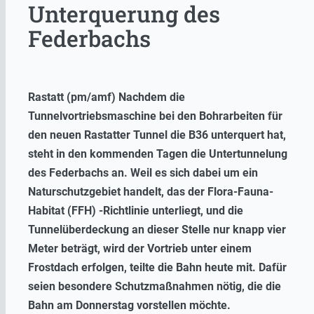
Unterquerung des
Federbachs
Rastatt (pm/amf) Nachdem die
Tunnelvortriebsmaschine bei den Bohrarbeiten für
den neuen Rastatter Tunnel die B36 unterquert hat,
steht in den kommenden Tagen die Untertunnelung
des Federbachs an. Weil es sich dabei um ein
Naturschutzgebiet handelt, das der Flora-Fauna-
Habitat (FFH) -Richtlinie unterliegt,
und die
Tunnelüberdeckung an dieser Stelle nur knapp vier
Meter beträgt, wird der Vortrieb unter einem
Frostdach erfolgen, teilte die Bahn heute mit. Dafür
seien besondere Schutzmaßnahmen nötig, die die
Bahn am Donnerstag vorstellen möchte.