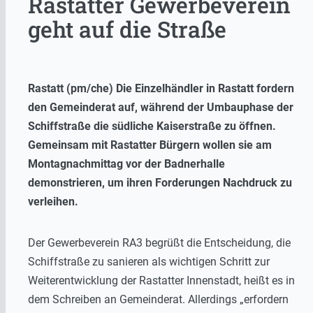
Rastatter Gewerbeverein
geht auf die Straße
Rastatt (pm/che) Die Einzelhändler in Rastatt fordern
den Gemeinderat auf, während der Umbauphase der
Schiffstraße die südliche Kaiserstraße zu öffnen.
Gemeinsam mit Rastatter Bürgern wollen sie am
Montagnachmittag vor der Badnerhalle
demonstrieren, um ihren Forderungen Nachdruck zu
verleihen.
Der Gewerbeverein RA3 begrüßt die Entscheidung, die
Schiffstraße zu sanieren als wichtigen Schritt zur
Weiterentwicklung der Rastatter Innenstadt, heißt es in
dem Schreiben an Gemeinderat. Allerdings „erfordern