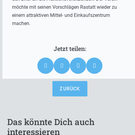
möchte mit seinen Vorschlägen Rastatt wieder zu
einem attraktiven Mittel- und Einkaufszentrum
machen.
ZURÜCK
Das könnte Dich auch
interessieren