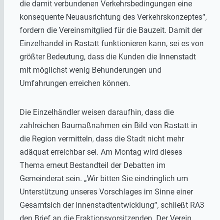
die damit verbundenen Verkehrsbedingungen eine
konsequente Neuausrichtung des Verkehrskonzeptes“,
fordern die Vereinsmitglied für die Bauzeit. Damit der
Einzelhandel in Rastatt funktionieren kann, sei es von
größter Bedeutung, dass die Kunden die Innenstadt
mit möglichst wenig Behunderungen und
Umfahrungen erreichen können.
Die Einzelhändler weisen daraufhin, dass die
zahlreichen Baumaßnahmen ein Bild von Rastatt in
die Region vermitteln, dass die Stadt nicht mehr
adäquat erreichbar sei. Am Montag wird dieses
Thema erneut Bestandteil der Debatten im
Gemeinderat sein. „Wir bitten Sie eindringlich um
Unterstützung unseres Vorschlages im Sinne einer
Gesamtsich der Innenstadtentwicklung“, schließt RA3
den Brief an die Fraktionsvorsitzenden. Der Verein