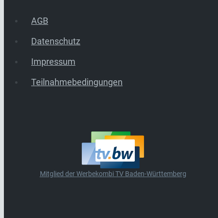
AGB
Datenschutz
Impressum
Teilnahmebedingungen
Mitglied der Werbekombi TV Baden-Württemberg