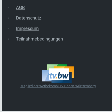
AGB
Datenschutz
Impressum
Teilnahmebedingungen
Mitglied der Werbekombi TV Baden-Württemberg