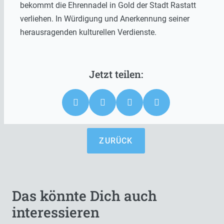
bekommt die Ehrennadel in Gold der Stadt Rastatt
verliehen. In Würdigung und Anerkennung seiner
herausragenden kulturellen Verdienste.
ZURÜCK
Das könnte Dich auch
interessieren