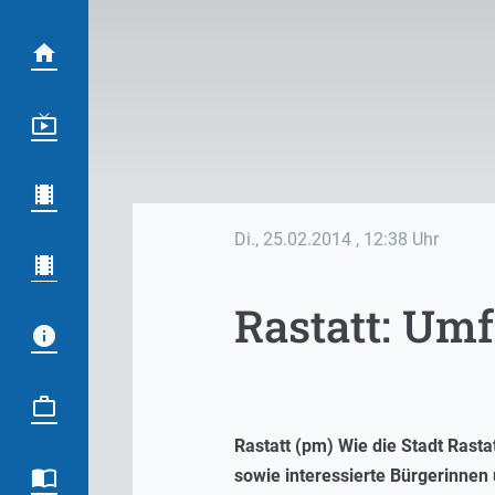
Di., 25.02.2014
, 12:38 Uhr
Rastatt: Um
Rastatt (pm) Wie die Stadt Rasta
sowie interessierte Bürgerinnen