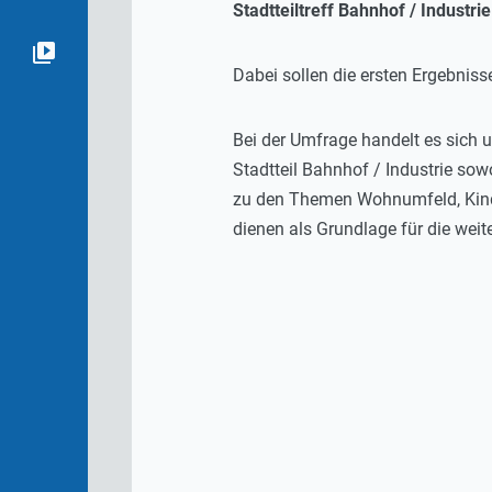
Stadtteiltreff Bahnhof / Industri
Dabei sollen die ersten Ergebniss
Bei der Umfrage handelt es sich 
Stadtteil Bahnhof / Industrie so
zu den Themen Wohnumfeld, Kinde
dienen als Grundlage für die wei