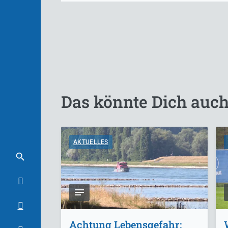
Das könnte Dich auch
AKTUELLES
Achtung Lebensgefahr: