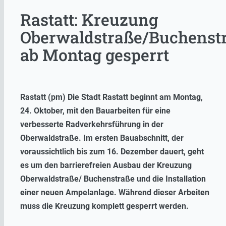
Rastatt: Kreuzung
Oberwaldstraße/Buchenst
ab Montag gesperrt
Rastatt (pm) Die Stadt Rastatt beginnt am Montag,
24. Oktober, mit den Bauarbeiten für eine
verbesserte Radverkehrsführung in der
Oberwaldstraße. Im ersten Bauabschnitt, der
voraussichtlich bis zum 16. Dezember dauert, geht
es um den barrierefreien Ausbau der Kreuzung
Oberwaldstraße/ Buchenstraße und die Installation
einer neuen Ampelanlage. Während dieser Arbeiten
muss die Kreuzung komplett gesperrt werden.