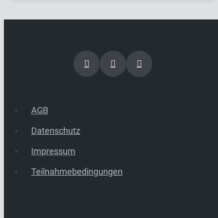
AGB
Datenschutz
Impressum
Teilnahmebedingungen