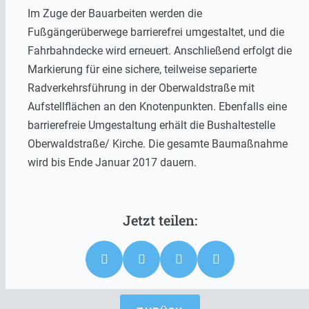
Im Zuge der Bauarbeiten werden die
Fußgängerüberwege barrierefrei umgestaltet, und die
Fahrbahndecke wird erneuert. Anschließend erfolgt die
Markierung für eine sichere, teilweise separierte
Radverkehrsführung in der Oberwaldstraße mit
Aufstellflächen an den Knotenpunkten. Ebenfalls eine
barrierefreie Umgestaltung erhält die Bushaltestelle
Oberwaldstraße/ Kirche. Die gesamte Baumaßnahme
wird bis Ende Januar 2017 dauern.