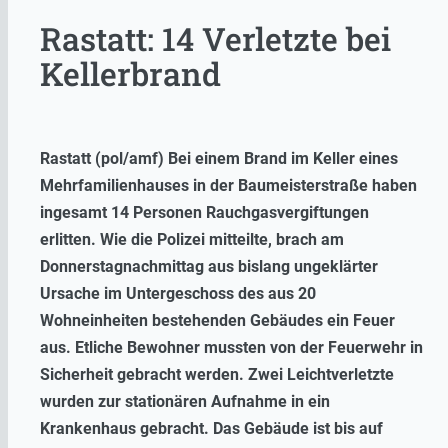
Rastatt: 14 Verletzte bei
Kellerbrand
Rastatt (pol/amf) Bei einem Brand im Keller eines
Mehrfamilienhauses in der Baumeisterstraße haben
ingesamt 14 Personen Rauchgasvergiftungen
erlitten. Wie die Polizei mitteilte, brach am
Donnerstagnachmittag aus bislang ungeklärter
Ursache im Untergeschoss des aus 20
Wohneinheiten bestehenden Gebäudes ein Feuer
aus. Etliche Bewohner mussten von der Feuerwehr in
Sicherheit gebracht werden. Zwei Leichtverletzte
wurden zur stationären Aufnahme in ein
Krankenhaus gebracht. Das Gebäude ist bis auf