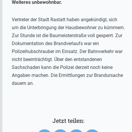
Weiteres unbewohnbar.
Vertreter der Stadt Rastatt haben angekündigt, sich
um die Unterbringung der Hausbewohner zu kümmern.
Zur Stunde ist die Baumeisterstraße voll gesperrt. Zur
Dokumentation des Brandverlaufs war ein
Polizeihubschrauber im Einsatz. Der Bahnverkehr war
nicht beeinträchtigt. Über den entstandenen
Sachschaden kann die Polizei derzeit noch keine
Angaben machen. Die Ermittlungen zur Brandursache
dauern an.