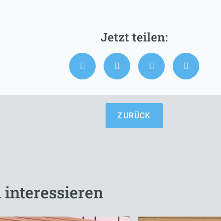
ZURÜCK
 interessieren