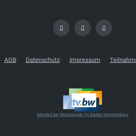
AGB
Datenschutz
Impressum
Teilnahm
Mitglied der Werbekombi TV Baden-Württemberg