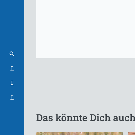
Das könnte Dich auch