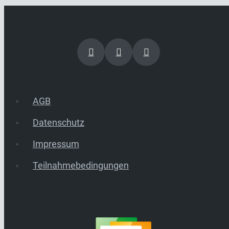
AGB
Datenschutz
Impressum
Teilnahmebedingungen