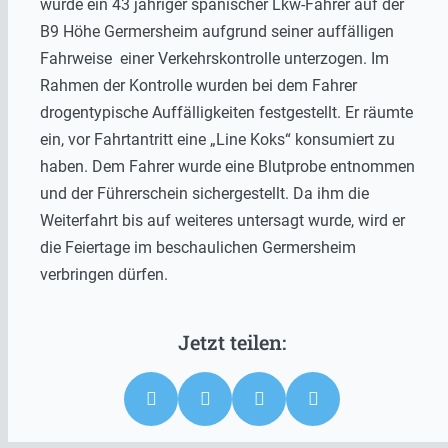
wurde ein 43 jähriger spanischer Lkw-Fahrer auf der
B9 Höhe Germersheim aufgrund seiner auffälligen
Fahrweise einer Verkehrskontrolle unterzogen. Im
Rahmen der Kontrolle wurden bei dem Fahrer
drogentypische Auffälligkeiten festgestellt. Er räumte
ein, vor Fahrtantritt eine „Line Koks“ konsumiert zu
haben. Dem Fahrer wurde eine Blutprobe entnommen
und der Führerschein sichergestellt. Da ihm die
Weiterfahrt bis auf weiteres untersagt wurde, wird er
die Feiertage im beschaulichen Germersheim
verbringen dürfen.