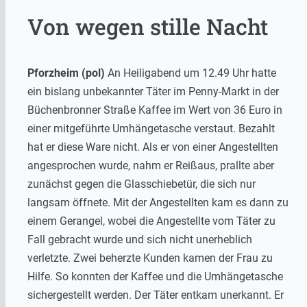
Von wegen stille Nacht
Pforzheim (pol)
An Heiligabend um 12.49 Uhr hatte
ein bislang unbekannter Täter im Penny-Markt in der
Büchenbronner Straße Kaffee im Wert von 36 Euro in
einer mitgeführte Umhängetasche verstaut. Bezahlt
hat er diese Ware nicht. Als er von einer Angestellten
angesprochen wurde, nahm er Reißaus, prallte aber
zunächst gegen die Glasschiebetür, die sich nur
langsam öffnete. Mit der Angestellten kam es dann zu
einem Gerangel, wobei die Angestellte vom Täter zu
Fall gebracht wurde und sich nicht unerheblich
verletzte. Zwei beherzte Kunden kamen der Frau zu
Hilfe. So konnten der Kaffee und die Umhängetasche
sichergestellt werden. Der Täter entkam unerkannt. Er