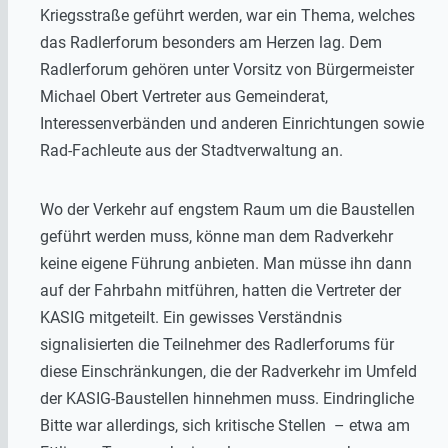
Kriegsstraße geführt werden, war ein Thema, welches
das Radlerforum besonders am Herzen lag. Dem
Radlerforum gehören unter Vorsitz von Bürgermeister
Michael Obert Vertreter aus Gemeinderat,
Interessenverbänden und anderen Einrichtungen sowie
Rad-Fachleute aus der Stadtverwaltung an.
Wo der Verkehr auf engstem Raum um die Baustellen
geführt werden muss, könne man dem Radverkehr
keine eigene Führung anbieten. Man müsse ihn dann
auf der Fahrbahn mitführen, hatten die Vertreter der
KASIG mitgeteilt. Ein gewisses Verständnis
signalisierten die Teilnehmer des Radlerforums für
diese Einschränkungen, die der Radverkehr im Umfeld
der KASIG-Baustellen hinnehmen muss. Eindringliche
Bitte war allerdings, sich kritische Stellen – etwa am