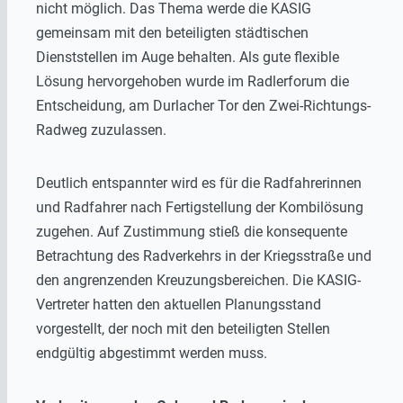
nicht möglich. Das Thema werde die KASIG
gemeinsam mit den beteiligten städtischen
Dienststellen im Auge behalten. Als gute flexible
Lösung hervorgehoben wurde im Radlerforum die
Entscheidung, am Durlacher Tor den Zwei-Richtungs-
Radweg zuzulassen.
Deutlich entspannter wird es für die Radfahrerinnen
und Radfahrer nach Fertigstellung der Kombilösung
zugehen. Auf Zustimmung stieß die konsequente
Betrachtung des Radverkehrs in der Kriegsstraße und
den angrenzenden Kreuzungsbereichen. Die KASIG-
Vertreter hatten den aktuellen Planungsstand
vorgestellt, der noch mit den beteiligten Stellen
endgültig abgestimmt werden muss.