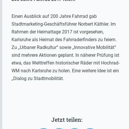
Einen Ausblick auf 200 Jahre Fahrrad gab
Stadtmarketing-Geschäftsführer Norbert Käthler. Im
Rahmen der Heimattage 2017 ist vorgesehen,
Karlsruhe als Heimat des Fahrraderfinders zu feiern.
Zu „Urbaner Radkultur“ sowie „Innovative Mobilität“
sind mehrere Aktionen geplant. In näherer Prüfung ist
etwa, das Welttreffen historischer Räder mit Hochrad-
WM nach Karlsruhe zu holen. Eine weitere Idee ist ein
„Dialog zu Stadtmobilität.