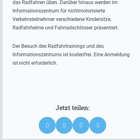
das Radfahren üben. Darüber hinaus werden im
Informationszentrum für nichtmotorisierte
Verkehrsteilnehmer verschiedene Kindersitze,
Radfahrhelme und Fahrradschlösser präsentiert.
Der Besuch des Radfahrtrainings und des
Informationszentrums ist kostenfrei. Eine Anmeldung
ist nicht erforderlich.