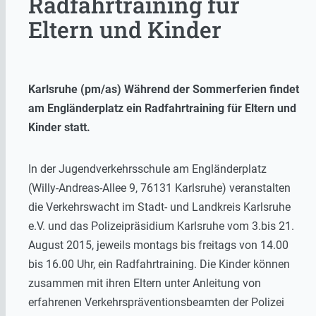
Radfahrtraining für
Eltern und Kinder
Karlsruhe (pm/as) Während der Sommerferien findet
am Engländerplatz ein Radfahrtraining für Eltern und
Kinder statt.
In der Jugendverkehrsschule am Engländerplatz
(Willy-Andreas-Allee 9, 76131 Karlsruhe) veranstalten
die Verkehrswacht im Stadt- und Landkreis Karlsruhe
e.V. und das Polizeipräsidium Karlsruhe vom 3.bis 21.
August 2015, jeweils montags bis freitags von 14.00
bis 16.00 Uhr, ein Radfahrtraining. Die Kinder können
zusammen mit ihren Eltern unter Anleitung von
erfahrenen Verkehrspräventionsbeamten der Polizei