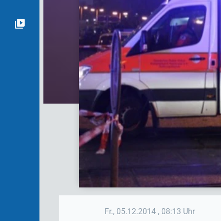
Fr., 05.12.2014
, 08:13 Uhr