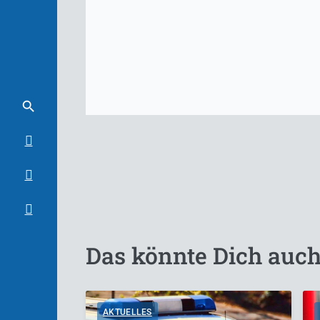
Das könnte Dich auch
AKTUELLES