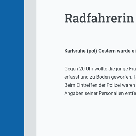
Radfahrerin
Karlsruhe (pol) Gestern wurde e
Gegen 20 Uhr wollte die junge F
erfasst und zu Boden geworfen. Hi
Beim Eintreffen der Polizei waren
Angaben seiner Personalien entfe