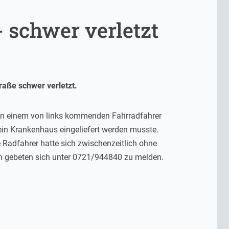
 schwer verletzt
raße schwer verletzt.
von einem von links kommenden Fahrradfahrer
 ein Krankenhaus eingeliefert werden musste.
e Radfahrer hatte sich zwischenzeitlich ohne
un gebeten sich unter 0721/944840 zu melden.