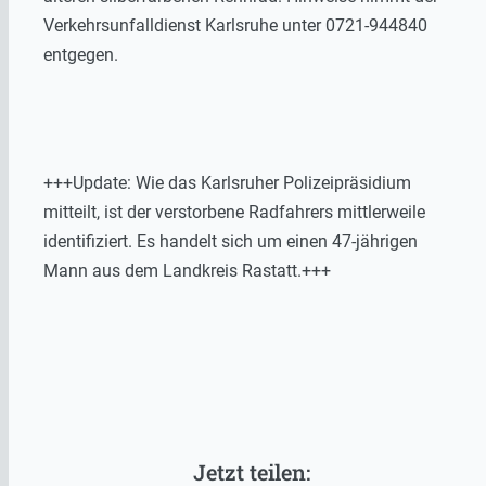
Verkehrsunfalldienst Karlsruhe unter 0721-944840
entgegen.
+++Update: Wie das Karlsruher Polizeipräsidium
mitteilt, ist der verstorbene Radfahrers mittlerweile
identifiziert. Es handelt sich um einen 47-jährigen
Mann aus dem Landkreis Rastatt.+++