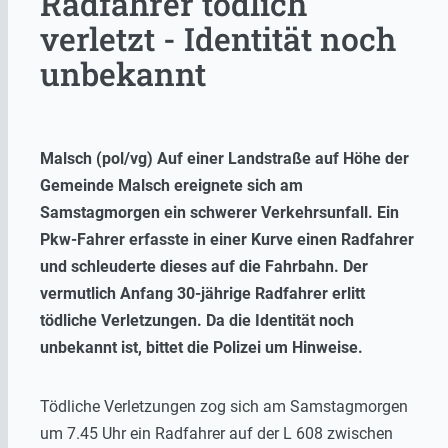
Radfahrer tödlich
verletzt - Identität noch
unbekannt
Malsch (pol/vg) Auf einer Landstraße auf Höhe der
Gemeinde Malsch ereignete sich am
Samstagmorgen ein schwerer Verkehrsunfall. Ein
Pkw-Fahrer erfasste in einer Kurve einen Radfahrer
und schleuderte dieses auf die Fahrbahn. Der
vermutlich Anfang 30-jährige Radfahrer erlitt
tödliche Verletzungen. Da die Identität noch
unbekannt ist, bittet die Polizei um Hinweise.
Tödliche Verletzungen zog sich am Samstagmorgen
um 7.45 Uhr ein Radfahrer auf der L 608 zwischen