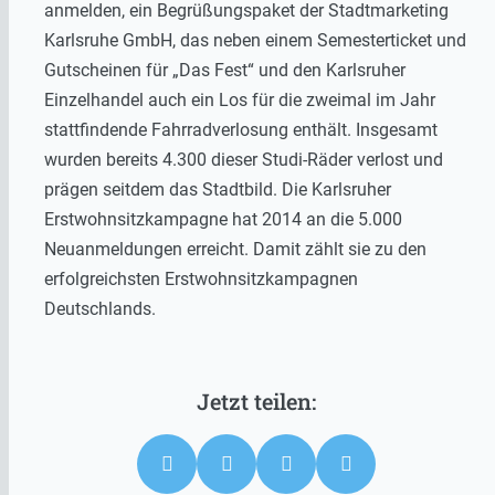
anmelden, ein Begrüßungspaket der Stadtmarketing
Karlsruhe GmbH, das neben einem Semesterticket und
Gutscheinen für „Das Fest“ und den Karlsruher
Einzelhandel auch ein Los für die zweimal im Jahr
stattfindende Fahrradverlosung enthält. Insgesamt
wurden bereits 4.300 dieser Studi-Räder verlost und
prägen seitdem das Stadtbild. Die Karlsruher
Erstwohnsitzkampagne hat 2014 an die 5.000
Neuanmeldungen erreicht. Damit zählt sie zu den
erfolgreichsten Erstwohnsitzkampagnen
Deutschlands.