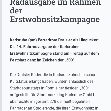
Radausgabe im Rahmen
der
Erstwohnsitzkampagne
Karlsruhe (pm) Ferrarirote Draisler als Hingucker:
Die 14. Fahrradvergabe der Karlsruher
Erstwohnsitzkampagne stand am Freitag auf dem
Festplatz ganz im Zeichen der „300“.
Die Draisler-Räder, die in Karlsruhe ohnehin schon
Kultstatus erlangt haben, wurden anlässlich des
Stadtgeburtstags in Form einer riesigen „300“
aufgestellt. Die Stadtmarketing Karlsruhe GmbH
überreichte insgesamt 278 der heiß begehrten
Fahrräder an Studierende, die ihren Erstwohnsitz in