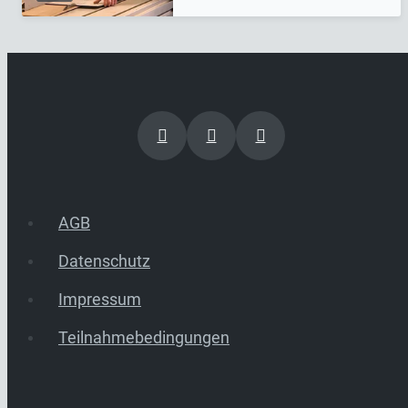
AGB
Datenschutz
Impressum
Teilnahmebedingungen