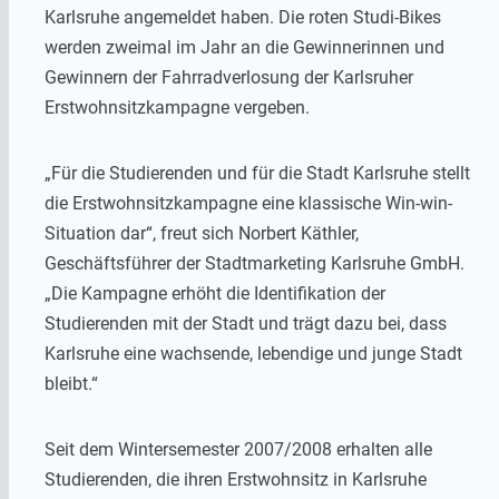
Karlsruhe angemeldet haben. Die roten Studi-Bikes
werden zweimal im Jahr an die Gewinnerinnen und
Gewinnern der Fahrradverlosung der Karlsruher
Erstwohnsitzkampagne vergeben.
„Für die Studierenden und für die Stadt Karlsruhe stellt
die Erstwohnsitzkampagne eine klassische Win-win-
Situation dar“, freut sich Norbert Käthler,
Geschäftsführer der Stadtmarketing Karlsruhe GmbH.
„Die Kampagne erhöht die Identifikation der
Studierenden mit der Stadt und trägt dazu bei, dass
Karlsruhe eine wachsende, lebendige und junge Stadt
bleibt.“
Seit dem Wintersemester 2007/2008 erhalten alle
Studierenden, die ihren Erstwohnsitz in Karlsruhe