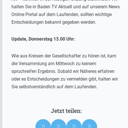
halten Sie in Baden TV Aktuell und auf unserem News
Online Portal auf dem Laufenden, sollten wichtige
Entscheidungen bekannt gegeben werden.
Update, Donnerstag 13.00 Uhr:
Wie aus Kreisen der Gesellschafter zu hören ist, kam
die Versammlung am Mittwoch zu keinem
spruchreifen Ergebnis. Sobald wir Näheres erfahren
oder es Entscheidungen zu vermelden gibt, halten wir
Sie selbstverständlich auf dem Laufenden.