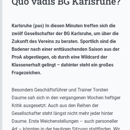
Quo vadis BG Karlsruhe?
Karlsruhe (pas) In diesen Minuten treffen sich die
zwölf Gesellschafter der BG Karlsruhe, um über die
Zukunft des Vereins zu beraten. Sportlich sind die
Badener nach einer enttäuschenden Saison aus der
ProA abgestiegen, ob durch eine Wildcard der
Klassenerhalt gelingt – dahinter steht ein großes
Fragezeichen.
Besonders Geschäftsführer und Trainer Torsten
Daume sah sich in den vergangenen Wochen heftiger
Kritik ausgesetzt. Auch aus den Reihen der
Gesellschafter steht längst nicht mehr jeder hinter
Daume. Erste Weichenstellungen – auch personeller
Art – könnten in der heutigen Sitzung stattfinden. Wir