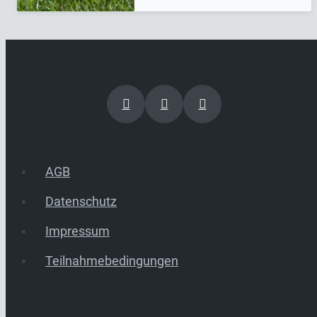
AGB
Datenschutz
Impressum
Teilnahmebedingungen