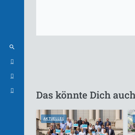
Das könnte Dich auch
AKTUELLES