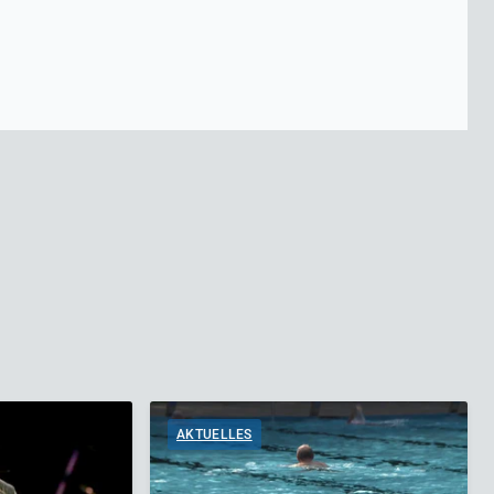
AKTUELLES