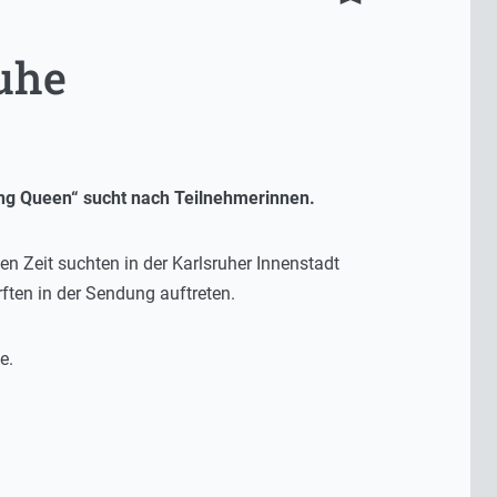
uhe
ing Queen“ sucht nach Teilnehmerinnen.
en Zeit suchten in der Karlsruher Innenstadt
ften in der Sendung auftreten.
e.