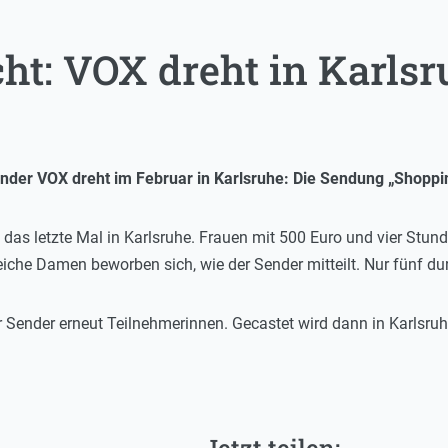
ht: VOX dreht in Karlsr
ender VOX dreht im Februar in Karlsruhe: Die Sendung „Shopp
das letzte Mal in Karlsruhe. Frauen mit 500 Euro und vier Stund
iche Damen beworben sich, wie der Sender mitteilt. Nur fünf dur
Sender erneut Teilnehmerinnen. Gecastet wird dann in Karlsruh