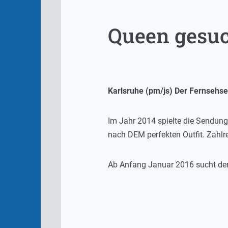
Queen gesuc
Karlsruhe (pm/js) Der Fernsehs
Im Jahr 2014 spielte die Sendung 
nach DEM perfekten Outfit. Zahlre
Ab Anfang Januar 2016 sucht der 