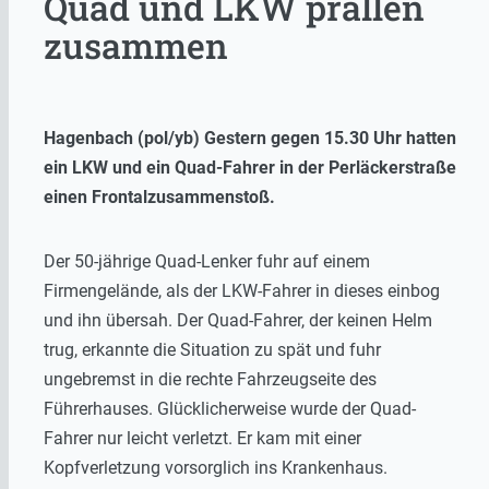
Quad und LKW prallen
zusammen
Hagenbach (pol/yb) Gestern gegen 15.30 Uhr hatten
ein LKW und ein Quad-Fahrer in der Perläckerstraße
einen Frontalzusammenstoß.
Der 50-jährige Quad-Lenker fuhr auf einem
Firmengelände, als der LKW-Fahrer in dieses einbog
und ihn übersah. Der Quad-Fahrer, der keinen Helm
trug, erkannte die Situation zu spät und fuhr
ungebremst in die rechte Fahrzeugseite des
Führerhauses. Glücklicherweise wurde der Quad-
Fahrer nur leicht verletzt. Er kam mit einer
Kopfverletzung vorsorglich ins Krankenhaus.