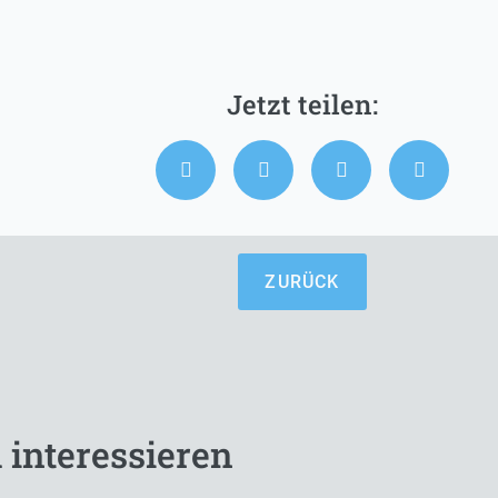
ZURÜCK
 interessieren