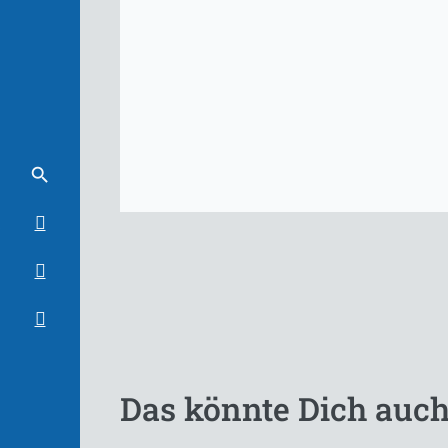
Das könnte Dich auch