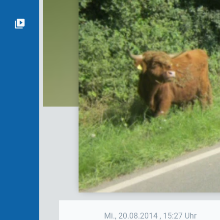
Mi., 20.08.2014
, 15:27 Uhr