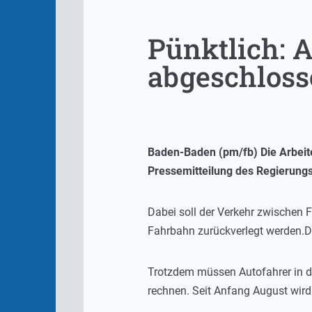
Pünktlich: A
abgeschlos
Baden-Baden (pm/fb) Die Arbeit
Pressemitteilung des Regierung
Dabei soll der Verkehr zwischen 
Fahrbahn zurückverlegt werden.Des
Trotzdem müssen Autofahrer in d
rechnen. Seit Anfang August wird