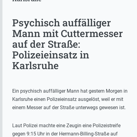
Psychisch auffälliger
Mann mit Cuttermesser
auf der Straße:
Polizeieinsatz in
Karlsruhe
Ein psychisch auffälliger Mann hat gestern Morgen in
Karlsruhe einen Polizeieinsatz ausgelöst, weil er mit
einem Messer auf der Straße unterwegs gewesen ist.
Laut Polizei machte eine Zeugin eine Polizeistreife
gegen 9:15 Uhr in der Hermann-Billing-Straße auf