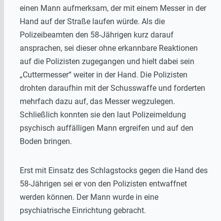
einen Mann aufmerksam, der mit einem Messer in der
Hand auf der Straße laufen würde. Als die
Polizeibeamten den 58-Jährigen kurz darauf
ansprachen, sei dieser ohne erkannbare Reaktionen
auf die Polizisten zugegangen und hielt dabei sein
„Cuttermesser“ weiter in der Hand. Die Polizisten
drohten daraufhin mit der Schusswaffe und forderten
mehrfach dazu auf, das Messer wegzulegen.
Schließlich konnten sie den laut Polizeimeldung
psychisch auffälligen Mann ergreifen und auf den
Boden bringen.
Erst mit Einsatz des Schlagstocks gegen die Hand des
58-Jährigen sei er von den Polizisten entwaffnet
werden können. Der Mann wurde in eine
psychiatrische Einrichtung gebracht.