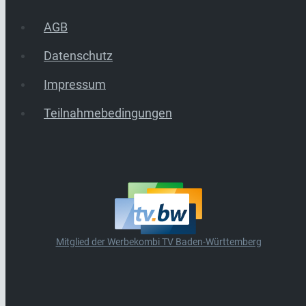
AGB
Datenschutz
Impressum
Teilnahmebedingungen
Mitglied der Werbekombi TV Baden-Württemberg