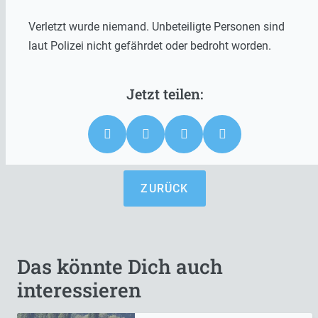
Verletzt wurde niemand. Unbeteiligte Personen sind
laut Polizei nicht gefährdet oder bedroht worden.
ZURÜCK
Das könnte Dich auch
interessieren