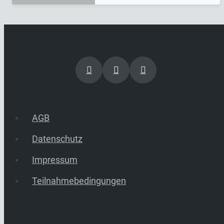
AGB
Datenschutz
Impressum
Teilnahmebedingungen