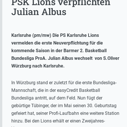
PSK Lions verpflichten
Julian Albus
Karlsruhe (pm/mw) Die PS Karlsruhe Lions
vermelden die erste Neuverpflichtung für die
kommende Saison in der Barmer 2. Basketball
Bundesliga ProA. Julian Albus wechselt von S.Oliver
Würzburg nach Karlsruhe.
In Würzburg stand er zuletzt für die erste Bundesliga-
Mannschaft, die in der easyCredit Basketball
Bundesliga antritt, auf dem Feld. Nun fügt der
gebürtige Tübinger, der im Mai seinen 30. Geburtstag
gefeiert hat, seiner Profi-Laufbahn eine weitere Station
hinzu. Bei den Lions erhält er einen Zweijahres-