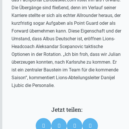
Die Übergänge sind fließend, denn im Verlauf seiner
Karriere stellte er sich als echter Allrounder heraus, der
kurzfristig sogar Aufgaben als Point Guard oder als
Forward übernehmen kann. Diese Eigenschaft und der
Umstand, dass Albus Deutscher ist, eröffnen Lions-
Headcoach Aleksandar Scepanovic taktische
Optionen in der Rotation. „Ich bin froh, dass wir Julian
überzeugen konnten, nach Karlsruhe zu kommen. Er
ist ein zentraler Baustein im Team für die kommende
Saison“, kommentiert Lions-Abteilungsleiter Danijel
Ljubic die Personalie.