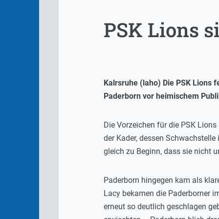
PSK Lions s
Kalrsruhe (laho) Die PSK Lions 
Paderborn vor heimischem Publ
Die Vorzeichen für die PSK Lions
der Kader, dessen Schwachstelle in
gleich zu Beginn, dass sie nicht
Paderborn hingegen kam als klarer
Lacy bekamen die Paderborner im 
erneut so deutlich geschlagen geb