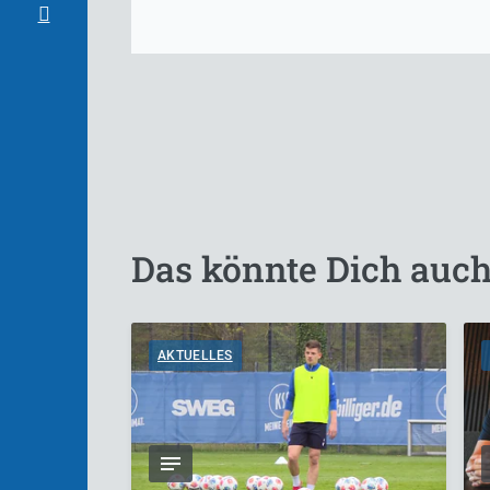
Das könnte Dich auch
AKTUELLES