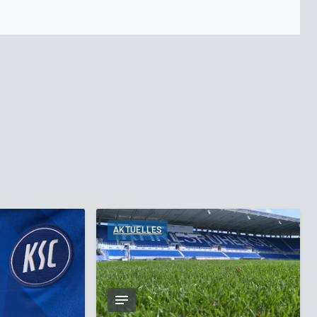
AKTUELLES