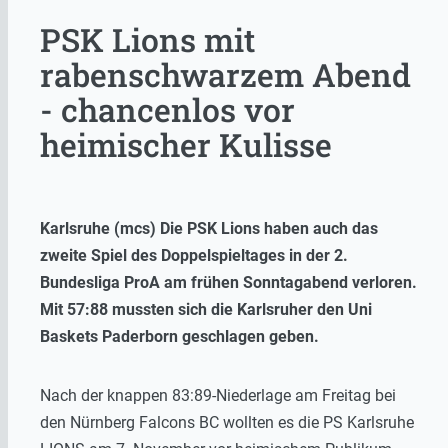
PSK Lions mit
rabenschwarzem Abend
- chancenlos vor
heimischer Kulisse
Karlsruhe (mcs) Die PSK Lions haben auch das
zweite Spiel des Doppelspieltages in der 2.
Bundesliga ProA am frühen Sonntagabend verloren.
Mit 57:88 mussten sich die Karlsruher den Uni
Baskets Paderborn geschlagen geben.
Nach der knappen 83:89-Niederlage am Freitag bei
den Nürnberg Falcons BC wollten es die PS Karlsruhe