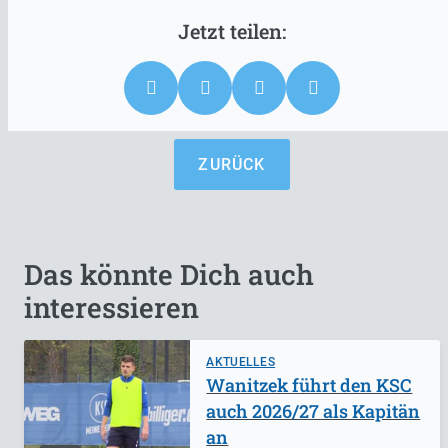
ZURÜCK
Das könnte Dich auch
interessieren
AKTUELLES
Wanitzek führt den KSC
auch 2026/27 als Kapitän
an