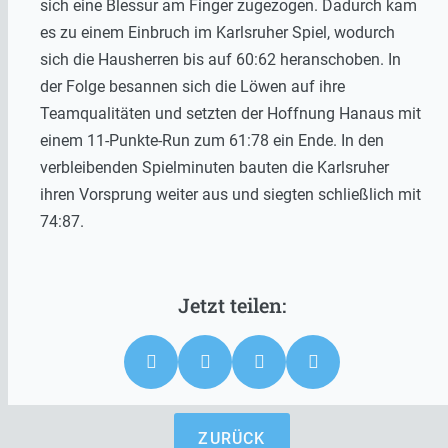
sich eine Blessur am Finger zugezogen. Dadurch kam
es zu einem Einbruch im Karlsruher Spiel, wodurch
sich die Hausherren bis auf 60:62 heranschoben. In
der Folge besannen sich die Löwen auf ihre
Teamqualitäten und setzten der Hoffnung Hanaus mit
einem 11-Punkte-Run zum 61:78 ein Ende. In den
verbleibenden Spielminuten bauten die Karlsruher
ihren Vorsprung weiter aus und siegten schließlich mit
74:87.
ZURÜCK