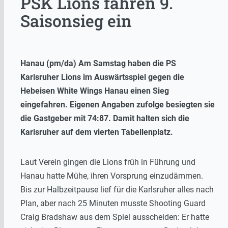
PSK Lions fahren 9.
Saisonsieg ein
Hanau (pm/da) Am Samstag haben die PS
Karlsruher Lions im Auswärtsspiel gegen die
Hebeisen White Wings Hanau einen Sieg
eingefahren. Eigenen Angaben zufolge besiegten sie
die Gastgeber mit 74:87. Damit halten sich die
Karlsruher auf dem vierten Tabellenplatz.
Laut Verein gingen die Lions früh in Führung und
Hanau hatte Mühe, ihren Vorsprung einzudämmen.
Bis zur Halbzeitpause lief für die Karlsruher alles nach
Plan, aber nach 25 Minuten musste Shooting Guard
Craig Bradshaw aus dem Spiel ausscheiden: Er hatte