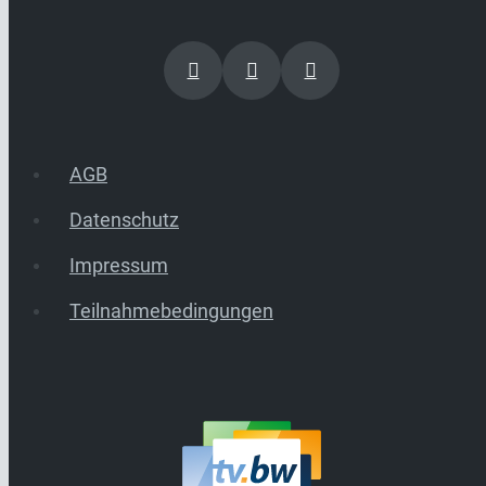
AGB
Datenschutz
Impressum
Teilnahmebedingungen