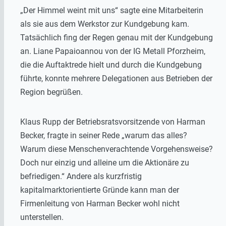
„Der Himmel weint mit uns“ sagte eine Mitarbeiterin
als sie aus dem Werkstor zur Kundgebung kam.
Tatsächlich fing der Regen genau mit der Kundgebung
an. Liane Papaioannou von der IG Metall Pforzheim,
die die Auftaktrede hielt und durch die Kundgebung
führte, konnte mehrere Delegationen aus Betrieben der
Region begrüßen.
Klaus Rupp der Betriebsratsvorsitzende von Harman
Becker, fragte in seiner Rede „warum das alles?
Warum diese Menschenverachtende Vorgehensweise?
Doch nur einzig und alleine um die Aktionäre zu
befriedigen.“ Andere als kurzfristig
kapitalmarktorientierte Gründe kann man der
Firmenleitung von Harman Becker wohl nicht
unterstellen.