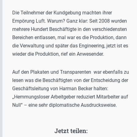
Die Teilnehmer der Kundgebung machten ihrer
Empörung Luft. Warum? Ganz klar: Seit 2008 wurden
mehrere Hundert Beschäftigte in den verschiedensten
Bereichen entlassen, mal war es die Produktion, dann
die Verwaltung und später das Engineering, jetzt ist es
wieder die Produktion, rief ein Anwesender.
Auf den Plakaten und Transparenten war ebenfalls zu
lesen was die Beschäftigten von der Entscheidung der
Geschäftsleitung von Harman Becker halten:
„Hemmungsloser Arbeitgeber reduziert Mitarbeiter auf
Null“ – eine sehr diplomatische Ausdrucksweise.