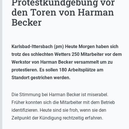
Protestkundgebung vor
den Toren von Harman
Becker
Karlsbad-Ittersbach (pm) Heute Morgen haben sich
trotz des schlechten Wetters 250 Mitarbeiter vor dem
Werkstor von Harman Becker versammelt um zu
protestieren. Es sollen 180 Arbeitsplätze am
Standort gestrichen werden.
Die Stimmung bei Harman Becker ist miserabel.
Früher konnten sich die Mitarbeiter mit dem Betrieb
identifizieren. Heute sind sie froh, wenn sie den
Zeitpunkt der Kündigung rechtzeitig erfahren.