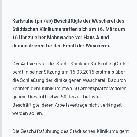
Karlsruhe (pm/kb) Beschäftigte der Wäscherei des
Städtischen Klinikums treffen sich am 16. März um
16 Uhr zu einer Mahnwache vor Haus A und
demonstrieren für den Erhalt der Wäscherei.
Der Aufsichtsrat der Städt. Klinikum Karlsruhe gGmbH
berät in seiner Sitzung am 16.03.2016 erstmals über
die Schließung der klinikeigenen Wäscherei. Dadurch
könnten dem Klinikum etwa 50 Arbeitsplätze verloren
gehen. Dies trifft etwa 50 derzeit befristet
Beschäftigte, deren Arbeitsverträge nicht verlängert
werden sollen.
Die Geschäftsführung des Städtischen Klinikums geht