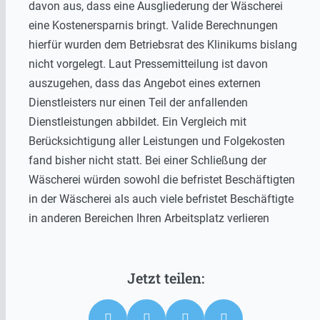
davon aus, dass eine Ausgliederung der Wäscherei
eine Kostenersparnis bringt. Valide Berechnungen
hierfür wurden dem Betriebsrat des Klinikums bislang
nicht vorgelegt. Laut Pressemitteilung ist davon
auszugehen, dass das Angebot eines externen
Dienstleisters nur einen Teil der anfallenden
Dienstleistungen abbildet. Ein Vergleich mit
Berücksichtigung aller Leistungen und Folgekosten
fand bisher nicht statt. Bei einer Schließung der
Wäscherei würden sowohl die befristet Beschäftigten
in der Wäscherei als auch viele befristet Beschäftigte
in anderen Bereichen Ihren Arbeitsplatz verlieren