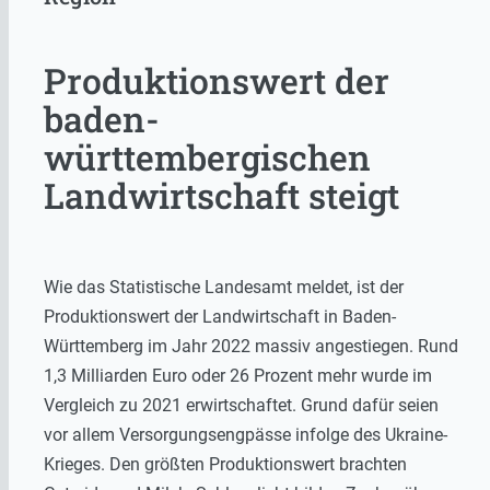
Produktionswert der
baden-
württembergischen
Landwirtschaft steigt
Wie das Statistische Landesamt meldet, ist der
Produktionswert der Landwirtschaft in Baden-
Württemberg im Jahr 2022 massiv angestiegen. Rund
1,3 Milliarden Euro oder 26 Prozent mehr wurde im
Vergleich zu 2021 erwirtschaftet. Grund dafür seien
vor allem Versorgungsengpässe infolge des Ukraine-
Krieges. Den größten Produktionswert brachten