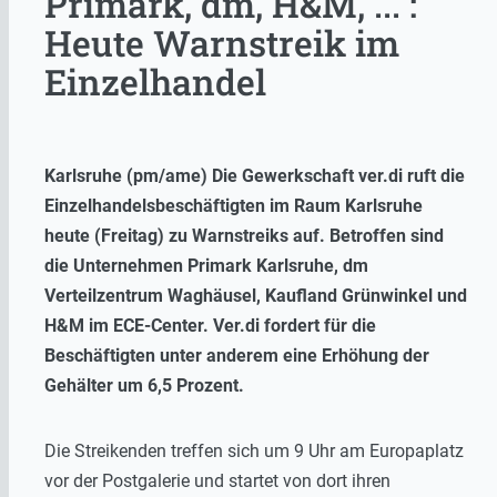
Primark, dm, H&M, ... :
Heute Warnstreik im
Einzelhandel
Karlsruhe (pm/ame) Die Gewerkschaft ver.di ruft die
Einzelhandelsbeschäftigten im Raum Karlsruhe
heute (Freitag) zu Warnstreiks auf. Betroffen sind
die Unternehmen Primark Karlsruhe, dm
Verteilzentrum Waghäusel, Kaufland Grünwinkel und
H&M im ECE-Center. Ver.di fordert für die
Beschäftigten unter anderem eine Erhöhung der
Gehälter um 6,5 Prozent.
Die Streikenden treffen sich um 9 Uhr am Europaplatz
vor der Postgalerie und startet von dort ihren