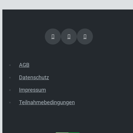
AGB
Datenschutz
Impressum
Teilnahmebedingungen