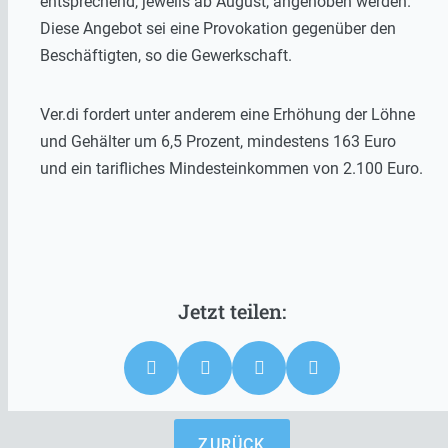
entsprechend, jeweils ab August, angehoben werden.
Diese Angebot sei eine Provokation gegenüber den
Beschäftigten, so die Gewerkschaft.
Ver.di fordert unter anderem eine Erhöhung der Löhne
und Gehälter um 6,5 Prozent, mindestens 163 Euro
und ein tarifliches Mindesteinkommen von 2.100 Euro.
ZURÜCK