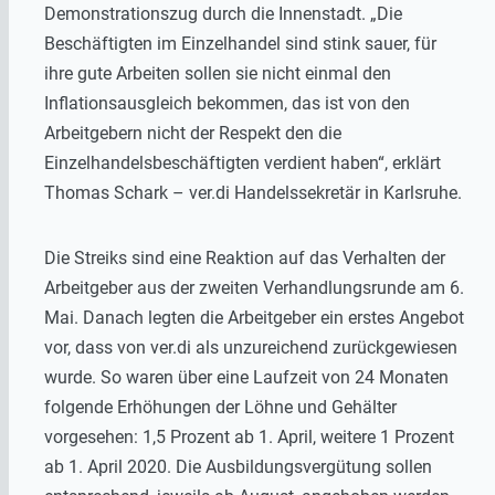
Demonstrationszug durch die Innenstadt. „Die
Beschäftigten im Einzelhandel sind stink sauer, für
ihre gute Arbeiten sollen sie nicht einmal den
Inflationsausgleich bekommen, das ist von den
Arbeitgebern nicht der Respekt den die
Einzelhandelsbeschäftigten verdient haben“, erklärt
Thomas Schark – ver.di Handelssekretär in Karlsruhe.
Die Streiks sind eine Reaktion auf das Verhalten der
Arbeitgeber aus der zweiten Verhandlungsrunde am 6.
Mai. Danach legten die Arbeitgeber ein erstes Angebot
vor, dass von ver.di als unzureichend zurückgewiesen
wurde. So waren über eine Laufzeit von 24 Monaten
folgende Erhöhungen der Löhne und Gehälter
vorgesehen: 1,5 Prozent ab 1. April, weitere 1 Prozent
ab 1. April 2020. Die Ausbildungsvergütung sollen