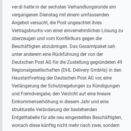
ver.di hatte in der sechsten Verhandlungsrunde am
vergangenen Dienstag mit einem umfassenden
Angebot versucht, die Post ungeachtet ihres
Vertragsbruchs von einer einvernehmlichen Lösung zu
überzeugen und vom Konfliktkurs gegen die
Beschäftigten abzubringen. Das Gesamtpaket sah
unter anderem eine Rückführung der von der
Deutschen Post AG für die Zustellung gegründeten 49
Regionalgesellschaften (DHL Delivery GmbHs) in den
Haustarifvertrag der Deutschen Post AG vor, eine
Verlängerung der Schutzregelungen zu Kündigungen
und Fremdvergabe, den Verzicht auf eine lineare
Einkommenserhöhung in diesem Jahr und eine
strukturelle Veränderung der bestehenden
Entgelttabelle für alle neu eingestellten Beschäftigten,
wonach diese künftig nicht mehr nach zwei, sondern