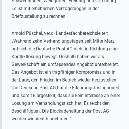
Schwenningen, Weingarten, Freiburg und Offenburg.
Es ist mit erheblichen Verzögerungen in der
Briefzustellung zu rechnen.
Arnold Püschel, ver.di Landesfachbereichsleiter:
„Während zehn Verhandlungstagen seit Mitte März
hat sich die Deutsche Post AG nicht in Richtung einer
Konfliktlösung bewegt. Deshalb haben wir als
Gewerkschaft ein umfassendes Angebot unterbreitet.
Das Angebot ist ein tragfähiger Kompromiss und in
der Lage, den Frieden im Betrieb wieder herzustellen.
Die Deutsche Post AG hat die Erklärungsfrist ignoriert
und somit klargestellt, dass sie kein Interesse an einer
Lösung am Verhandlungstisch hat. Es reicht den
Beschäftigten. Die Blockadehaltung der Post AG
werden wir nicht hinnehmen.“