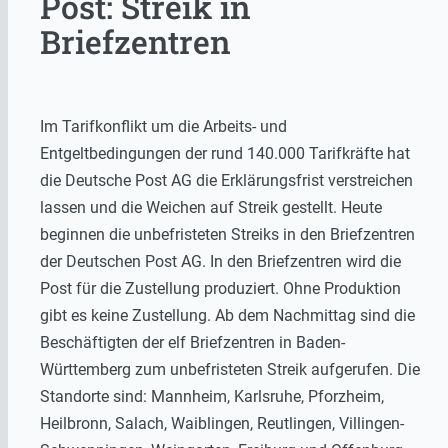
Post: Streik in
Briefzentren
Im Tarifkonflikt um die Arbeits- und
Entgeltbedingungen der rund 140.000 Tarifkräfte hat
die Deutsche Post AG die Erklärungsfrist verstreichen
lassen und die Weichen auf Streik gestellt. Heute
beginnen die unbefristeten Streiks in den Briefzentren
der Deutschen Post AG. In den Briefzentren wird die
Post für die Zustellung produziert. Ohne Produktion
gibt es keine Zustellung. Ab dem Nachmittag sind die
Beschäftigten der elf Briefzentren in Baden-
Württemberg zum unbefristeten Streik aufgerufen. Die
Standorte sind: Mannheim, Karlsruhe, Pforzheim,
Heilbronn, Salach, Waiblingen, Reutlingen, Villingen-