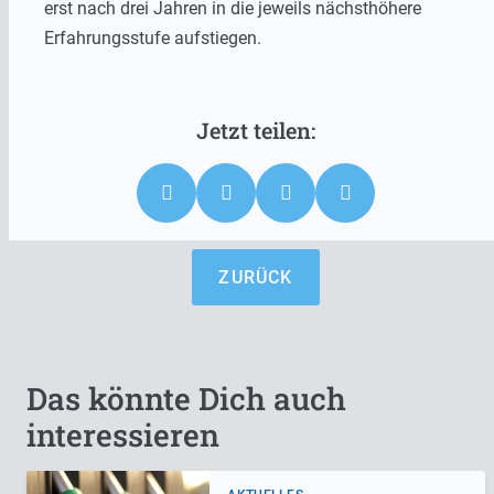
erst nach drei Jahren in die jeweils nächsthöhere
Erfahrungsstufe aufstiegen.
ZURÜCK
Das könnte Dich auch
interessieren