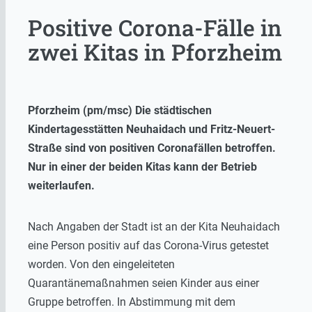
Positive Corona-Fälle in
zwei Kitas in Pforzheim
Pforzheim (pm/msc) Die städtischen
Kindertagesstätten Neuhaidach und Fritz-Neuert-
Straße sind von positiven Coronafällen betroffen.
Nur in einer der beiden Kitas kann der Betrieb
weiterlaufen.
Nach Angaben der Stadt ist an der Kita Neuhaidach
eine Person positiv auf das Corona-Virus getestet
worden. Von den eingeleiteten
Quarantänemaßnahmen seien Kinder aus einer
Gruppe betroffen. In Abstimmung mit dem