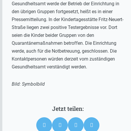
Gesundheitsamt werde der Betrieb der Einrichtung in
den übrigen Gruppen fortgesetzt, heißt es in einer
Pressemitteilung. In der Kindertagesstätte Fritz-Neuert-
Straße liegen zwei positive Testergebnisse vor. Dort
seien die Kinder beider Gruppen von den
Quarantänemaßnahmen betroffen. Die Einrichtung
werde, auch für die Notbetreuung, geschlossen. Die
Kontaktpersonen würden derzeit vom zuständigen
Gesundheitsamt verständigt werden.
Bild: Symbolbild