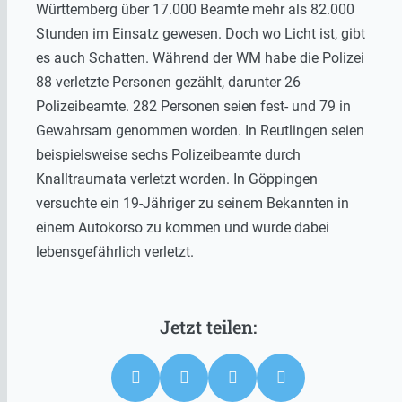
Württemberg über 17.000 Beamte mehr als 82.000
Stunden im Einsatz gewesen. Doch wo Licht ist, gibt
es auch Schatten. Während der WM habe die Polizei
88 verletzte Personen gezählt, darunter 26
Polizeibeamte. 282 Personen seien fest- und 79 in
Gewahrsam genommen worden. In Reutlingen seien
beispielsweise sechs Polizeibeamte durch
Knalltraumata verletzt worden. In Göppingen
versuchte ein 19-Jähriger zu seinem Bekannten in
einem Autokorso zu kommen und wurde dabei
lebensgefährlich verletzt.