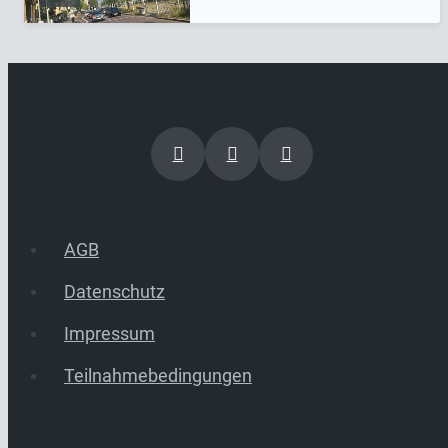
AGB
Datenschutz
Impressum
Teilnahmebedingungen