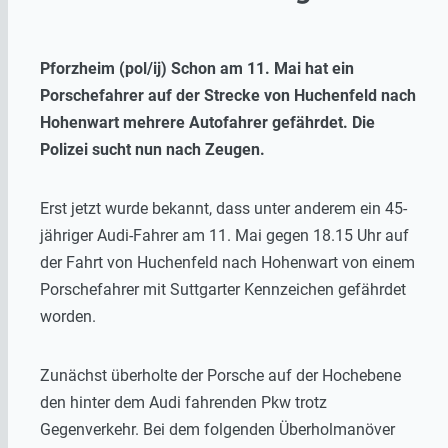
Pforzheim (pol/ij) Schon am 11. Mai hat ein
Porschefahrer auf der Strecke von Huchenfeld nach
Hohenwart mehrere Autofahrer gefährdet. Die
Polizei sucht nun nach Zeugen.
Erst jetzt wurde bekannt, dass unter anderem ein 45-
jähriger Audi-Fahrer am 11. Mai gegen 18.15 Uhr auf
der Fahrt von Huchenfeld nach Hohenwart von einem
Porschefahrer mit Suttgarter Kennzeichen gefährdet
worden.
Zunächst überholte der Porsche auf der Hochebene
den hinter dem Audi fahrenden Pkw trotz
Gegenverkehr. Bei dem folgenden Überholmanöver