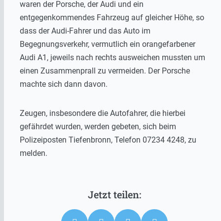
waren der Porsche, der Audi und ein
entgegenkommendes Fahrzeug auf gleicher Höhe, so
dass der Audi-Fahrer und das Auto im
Begegnungsverkehr, vermutlich ein orangefarbener
Audi A1, jeweils nach rechts ausweichen mussten um
einen Zusammenprall zu vermeiden. Der Porsche
machte sich dann davon.
Zeugen, insbesondere die Autofahrer, die hierbei
gefährdet wurden, werden gebeten, sich beim
Polizeiposten Tiefenbronn, Telefon 07234 4248, zu
melden.