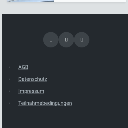
AGB
Datenschutz
Impressum
Teilnahmebedingungen