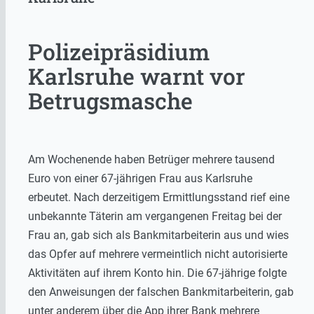
Polizeipräsidium
Karlsruhe warnt vor
Betrugsmasche
Am Wochenende haben Betrüger mehrere tausend
Euro von einer 67-jährigen Frau aus Karlsruhe
erbeutet. Nach derzeitigem Ermittlungsstand rief eine
unbekannte Täterin am vergangenen Freitag bei der
Frau an, gab sich als Bankmitarbeiterin aus und wies
das Opfer auf mehrere vermeintlich nicht autorisierte
Aktivitäten auf ihrem Konto hin. Die 67-jährige folgte
den Anweisungen der falschen Bankmitarbeiterin, gab
unter anderem über die App ihrer Bank mehrere