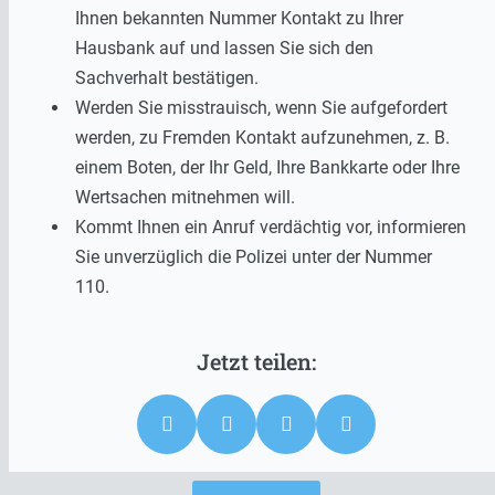
Ihnen bekannten Nummer Kontakt zu Ihrer
Hausbank auf und lassen Sie sich den
Sachverhalt bestätigen.
Werden Sie misstrauisch, wenn Sie aufgefordert
werden, zu Fremden Kontakt aufzunehmen, z. B.
einem Boten, der Ihr Geld, Ihre Bankkarte oder Ihre
Wertsachen mitnehmen will.
Kommt Ihnen ein Anruf verdächtig vor, informieren
Sie unverzüglich die Polizei unter der Nummer
110.