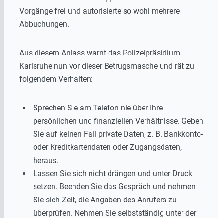
Vorgänge frei und autorisierte so wohl mehrere
Abbuchungen.
Aus diesem Anlass warnt das Polizeipräsidium
Karlsruhe nun vor dieser Betrugsmasche und rät zu
folgendem Verhalten:
Sprechen Sie am Telefon nie über Ihre
persönlichen und finanziellen Verhältnisse. Geben
Sie auf keinen Fall private Daten, z. B. Bankkonto-
oder Kreditkartendaten oder Zugangsdaten,
heraus.
Lassen Sie sich nicht drängen und unter Druck
setzen. Beenden Sie das Gespräch und nehmen
Sie sich Zeit, die Angaben des Anrufers zu
überprüfen. Nehmen Sie selbstständig unter der