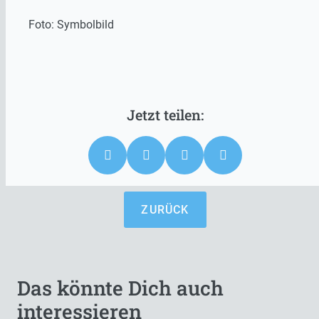
Foto: Symbolbild
ZURÜCK
Das könnte Dich auch
interessieren