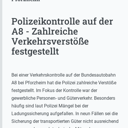
Polizeikontrolle auf der
A8 - Zahlreiche
Verkehrsverstöße
festgestellt
Bei einer Verkehrskontrolle auf der Bundesautobahn
A8 bei Pforzheim hat die Polizei zahlreiche Verstöße
festgestellt. Im Fokus der Kontrolle war der
gewerbliche Personen- und Güterverkehr. Besonders
häufig sind laut Polizei Mängel bei der
Ladungssicherung aufgefallen. In neun Fällen sei die
Sicherung der transportierten Güter nicht ausreichend