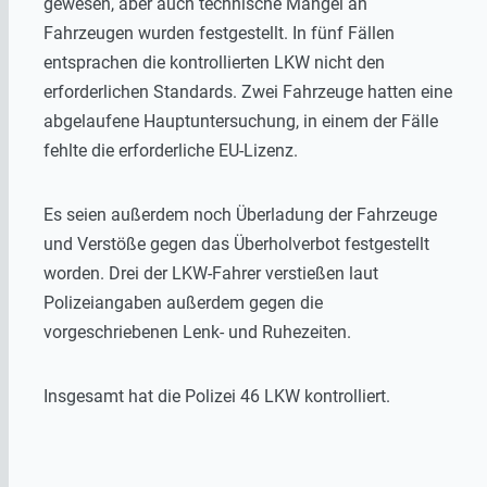
gewesen, aber auch technische Mängel an
Fahrzeugen wurden festgestellt. In fünf Fällen
entsprachen die kontrollierten LKW nicht den
erforderlichen Standards. Zwei Fahrzeuge hatten eine
abgelaufene Hauptuntersuchung, in einem der Fälle
fehlte die erforderliche EU-Lizenz.
Es seien außerdem noch Überladung der Fahrzeuge
und Verstöße gegen das Überholverbot festgestellt
worden. Drei der LKW-Fahrer verstießen laut
Polizeiangaben außerdem gegen die
vorgeschriebenen Lenk- und Ruhezeiten.
Insgesamt hat die Polizei 46 LKW kontrolliert.