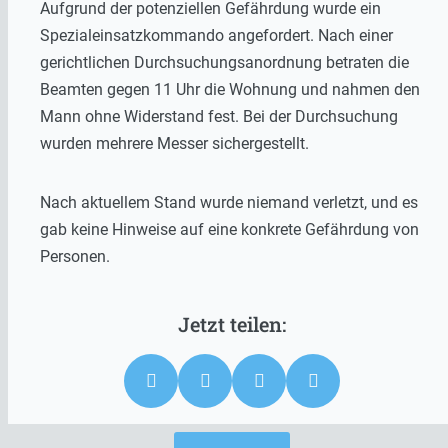
Aufgrund der potenziellen Gefährdung wurde ein
Spezialeinsatzkommando angefordert. Nach einer
gerichtlichen Durchsuchungsanordnung betraten die
Beamten gegen 11 Uhr die Wohnung und nahmen den
Mann ohne Widerstand fest. Bei der Durchsuchung
wurden mehrere Messer sichergestellt.
Nach aktuellem Stand wurde niemand verletzt, und es
gab keine Hinweise auf eine konkrete Gefährdung von
Personen.