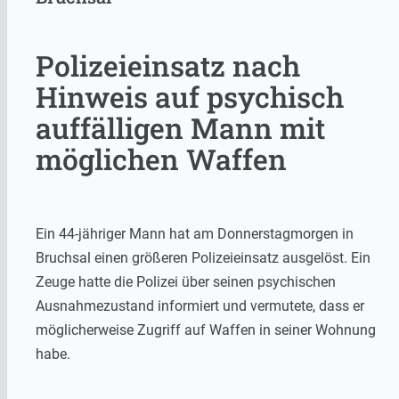
Polizeieinsatz nach
Hinweis auf psychisch
auffälligen Mann mit
möglichen Waffen
Ein 44-jähriger Mann hat am Donnerstagmorgen in
Bruchsal einen größeren Polizeieinsatz ausgelöst. Ein
Zeuge hatte die Polizei über seinen psychischen
Ausnahmezustand informiert und vermutete, dass er
möglicherweise Zugriff auf Waffen in seiner Wohnung
habe.