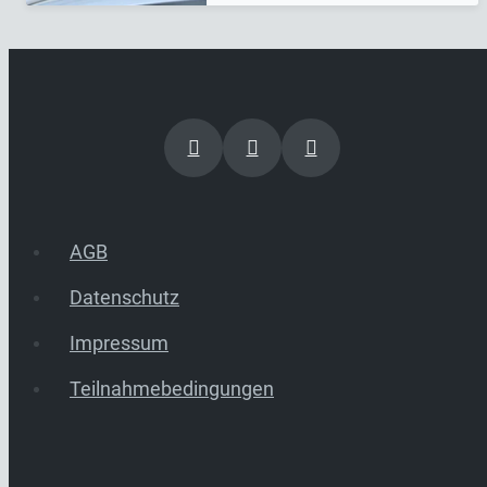
AGB
Datenschutz
Impressum
Teilnahmebedingungen