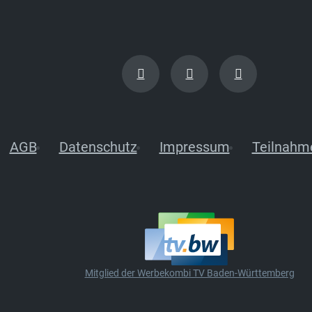
AGB
Datenschutz
Impressum
Teilnahm
Mitglied der Werbekombi TV Baden-Württemberg