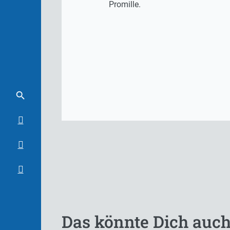
Promille.
Das könnte Dich auch