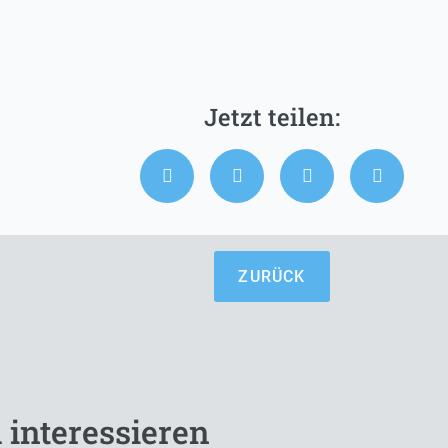
ZURÜCK
 interessieren