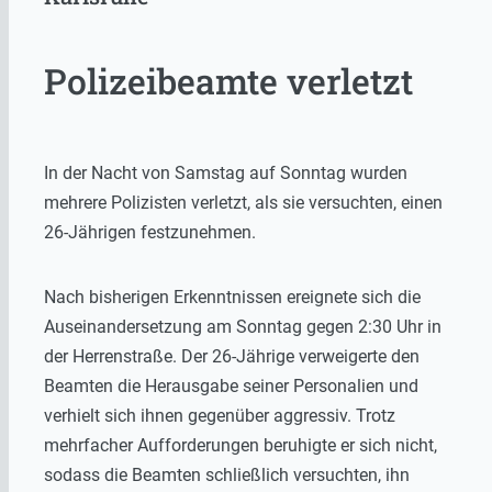
Polizeibeamte verletzt
In der Nacht von Samstag auf Sonntag wurden
mehrere Polizisten verletzt, als sie versuchten, einen
26-Jährigen festzunehmen.
Nach bisherigen Erkenntnissen ereignete sich die
Auseinandersetzung am Sonntag gegen 2:30 Uhr in
der Herrenstraße. Der 26-Jährige verweigerte den
Beamten die Herausgabe seiner Personalien und
verhielt sich ihnen gegenüber aggressiv. Trotz
mehrfacher Aufforderungen beruhigte er sich nicht,
sodass die Beamten schließlich versuchten, ihn