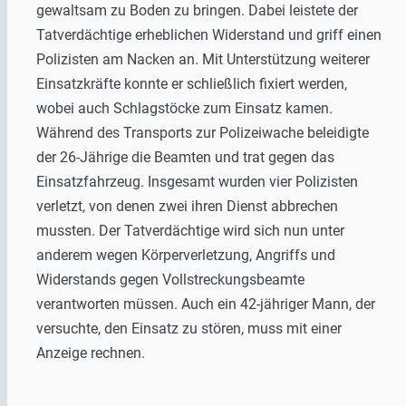
gewaltsam zu Boden zu bringen. Dabei leistete der
Tatverdächtige erheblichen Widerstand und griff einen
Polizisten am Nacken an. Mit Unterstützung weiterer
Einsatzkräfte konnte er schließlich fixiert werden,
wobei auch Schlagstöcke zum Einsatz kamen.
Während des Transports zur Polizeiwache beleidigte
der 26-Jährige die Beamten und trat gegen das
Einsatzfahrzeug. Insgesamt wurden vier Polizisten
verletzt, von denen zwei ihren Dienst abbrechen
mussten. Der Tatverdächtige wird sich nun unter
anderem wegen Körperverletzung, Angriffs und
Widerstands gegen Vollstreckungsbeamte
verantworten müssen. Auch ein 42-jähriger Mann, der
versuchte, den Einsatz zu stören, muss mit einer
Anzeige rechnen.