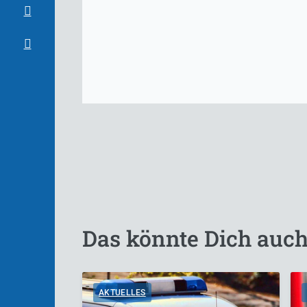
Das könnte Dich auch
AKTUELLES