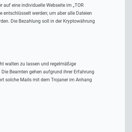
 auf eine individuelle Webseite im „TOR
be entschlüsselt werden; um aber alle Dateien
rden. Die Bezahlung soll in der Kryptowährung
cht walten zu lassen und regelmäßige
. Die Beamten gehen aufgrund ihrer Erfahrung
rt solche Mails mit dem Trojaner im Anhang