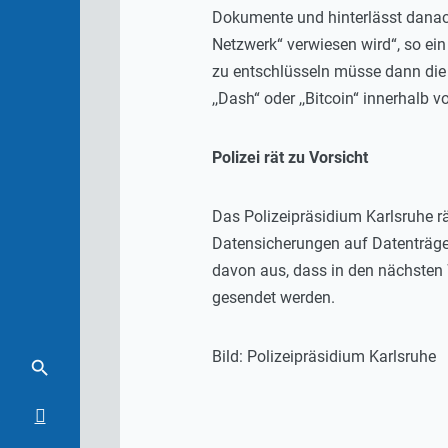
Dokumente und hinterlässt danac
Netzwerk“ verwiesen wird“, so ein
zu entschlüsseln müsse dann die 
,,Dash“ oder ,,Bitcoin“ innerhalb
Polizei rät zu Vorsicht
Das Polizeipräsidium Karlsruhe r
Datensicherungen auf Datenträge
davon aus, dass in den nächsten
gesendet werden.
Bild: Polizeipräsidium Karlsruhe