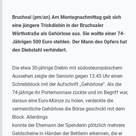
Bruchsal (pm/an) Am Montagnachmittag gab sich
eine jüngere Trickdiebin in der Bruchsaler
Wörthstraße als Gehörlose aus. Sie wollte einer 74-
Jährigen 500 Euro stehlen. Der Mann des Opfers hat
den Diebstahl verhindert.
Die etwa 30-jährige Diebin mit südosteuropäischem
Aussehen zeigte der Seniorin gegen 13.45 Uhr einen
Schreibblock mit der Aufschrift „Gehörlose“. Als die
74-jährige ihr Portemonnaie zückte und im Begriff war,
daraus eine Euro-Münze zu holen, verdeckte die
vermeintliche Gehörlose die Börse geschickt mit dem
Block. Allerdings
konnte der Ehemann der Spenderin plötzlich mehrere
Geldscheine in Händen der Bettlerin erkennen, die er