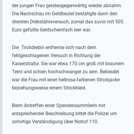
der jungen Frau geistesgegenwärtig wieder abnahm.
Die Nachschau im Geldbeutel bestätigte dann den
dreisten Diebstahlsversuch, zumal das zuvor mit 505
Euro gefüllte Geldscheinfach leer war.
Die Trickdiebin entfernte sich nach dem
fehlgeschlagenen Versuch in Richtung der
Kaiserstraße. Sie war etwa 170 cm groß mit braunem
Teint und schien hochschwanger zu sein. Bekleidet
war die Frau mit einer hellrosa-farbenen Strickjacke
beziehungsweise einem Strickkleid.
Beim Antreffen einer Spendensammlerin mit
entsprechender Beschreibung bittet die Polizei um
sofortige Verständigung über Notruf 110.