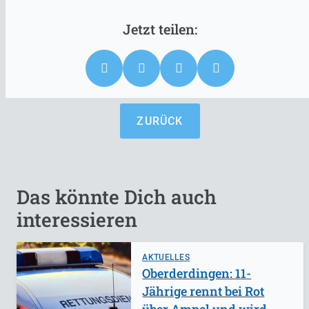
ZURÜCK
Das könnte Dich auch
interessieren
AKTUELLES
Oberderdingen: 11-
Jährige rennt bei Rot