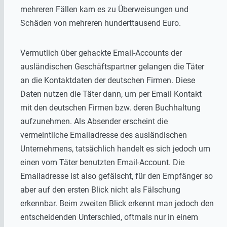
mehreren Fällen kam es zu Überweisungen und
Schäden von mehreren hunderttausend Euro.
Vermutlich über gehackte Email-Accounts der
ausländischen Geschäftspartner gelangen die Täter
an die Kontaktdaten der deutschen Firmen. Diese
Daten nutzen die Täter dann, um per Email Kontakt
mit den deutschen Firmen bzw. deren Buchhaltung
aufzunehmen. Als Absender erscheint die
vermeintliche Emailadresse des ausländischen
Unternehmens, tatsächlich handelt es sich jedoch um
einen vom Täter benutzten Email-Account. Die
Emailadresse ist also gefälscht, für den Empfänger so
aber auf den ersten Blick nicht als Fälschung
erkennbar. Beim zweiten Blick erkennt man jedoch den
entscheidenden Unterschied, oftmals nur in einem