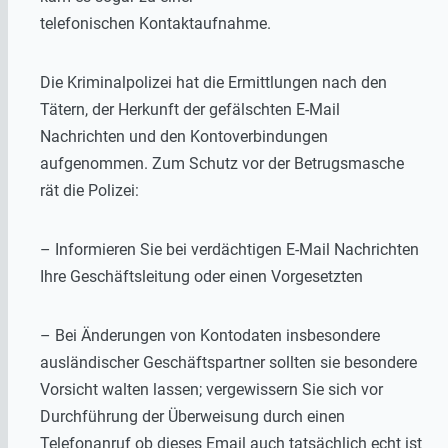
telefonischen Kontaktaufnahme.
Die Kriminalpolizei hat die Ermittlungen nach den
Tätern, der Herkunft der gefälschten E-Mail
Nachrichten und den Kontoverbindungen
aufgenommen. Zum Schutz vor der Betrugsmasche
rät die Polizei:
– Informieren Sie bei verdächtigen E-Mail Nachrichten
Ihre Geschäftsleitung oder einen Vorgesetzten
– Bei Änderungen von Kontodaten insbesondere
ausländischer Geschäftspartner sollten sie besondere
Vorsicht walten lassen; vergewissern Sie sich vor
Durchführung der Überweisung durch einen
Telefonanruf ob dieses Email auch tatsächlich echt ist