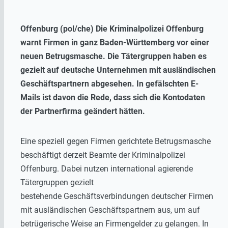
Offenburg (pol/che) Die Kriminalpolizei Offenburg
warnt Firmen in ganz Baden-Württemberg vor einer
neuen Betrugsmasche. Die Tätergruppen haben es
gezielt auf deutsche Unternehmen mit ausländischen
Geschäftspartnern abgesehen. In gefälschten E-
Mails ist davon die Rede, dass sich die Kontodaten
der Partnerfirma geändert hätten.
Eine speziell gegen Firmen gerichtete Betrugsmasche
beschäftigt derzeit Beamte der Kriminalpolizei
Offenburg. Dabei nutzen international agierende
Tätergruppen gezielt
bestehende Geschäftsverbindungen deutscher Firmen
mit ausländischen Geschäftspartnern aus, um auf
betrügerische Weise an Firmengelder zu gelangen. In