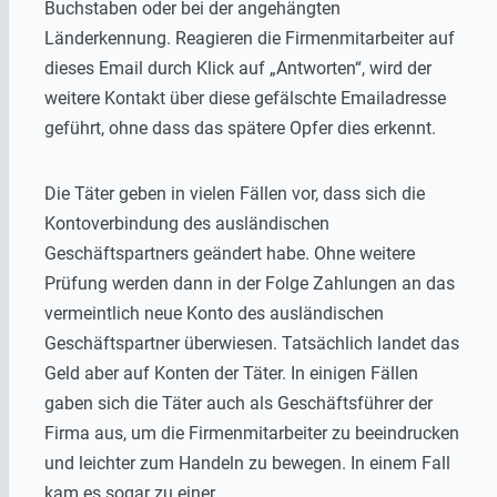
Buchstaben oder bei der angehängten
Länderkennung. Reagieren die Firmenmitarbeiter auf
dieses Email durch Klick auf „Antworten“, wird der
weitere Kontakt über diese gefälschte Emailadresse
geführt, ohne dass das spätere Opfer dies erkennt.
Die Täter geben in vielen Fällen vor, dass sich die
Kontoverbindung des ausländischen
Geschäftspartners geändert habe. Ohne weitere
Prüfung werden dann in der Folge Zahlungen an das
vermeintlich neue Konto des ausländischen
Geschäftspartner überwiesen. Tatsächlich landet das
Geld aber auf Konten der Täter. In einigen Fällen
gaben sich die Täter auch als Geschäftsführer der
Firma aus, um die Firmenmitarbeiter zu beeindrucken
und leichter zum Handeln zu bewegen. In einem Fall
kam es sogar zu einer