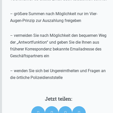
– größere Summen nach Möglichkeit nur im Vier-
Augen-Prinzip zur Auszahlung freigeben
– vermeiden Sie nach Möglichkeit den bequemen Weg
der „Antwortfunktion“ und geben Sie die Ihnen aus
früherer Korrespondenz bekannte Emailadresse des
Geschäftspartners ein
– wenden Sie sich bei Ungereimtheiten und Fragen an
die örtliche Polizeidienststelle