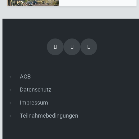
AGB
Datenschutz
Impressum
Teilnahmebedingungen